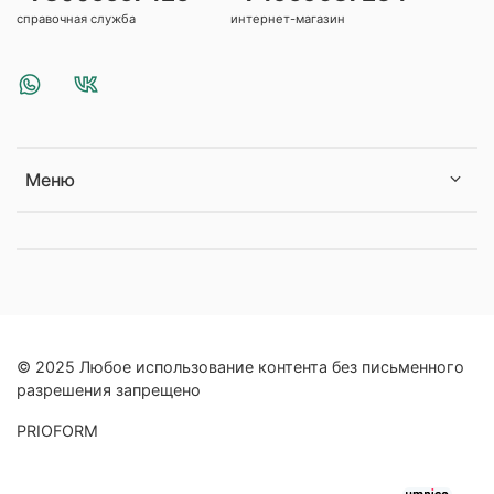
справочная служба
интернет-магазин
Меню
© 2025 Любое использование контента без письменного
разрешения запрещено
PRIOFORM