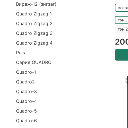
Вираж-12 (зигзаг)
слев
Quadro Zigzag 1
тэн 
Quadro Zigzag 2
тэн 
Quadro Zigzag 3
20
Quadro Zigzag 4
Puls
Серия QUADRO
Quadro-1
Quadro2
Quadro-3
Quadro-4
Quadro-5
Quadro-6