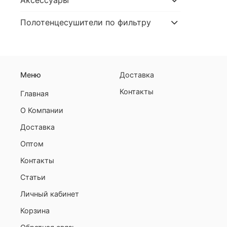
Аксессуары
Полотенцесушители по фильтру
Меню
Доставка
Контакты
Главная
О Компании
Доставка
Оптом
Контакты
Статьи
Личный кабинет
Корзина