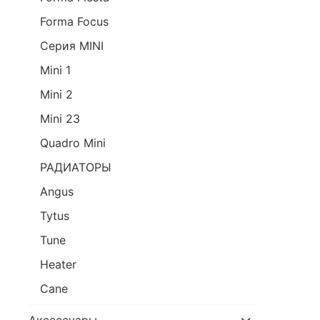
Forma Focus
Серия MINI
Mini 1
Mini 2
Mini 23
Quadro Mini
РАДИАТОРЫ
Angus
Tytus
Tune
Heater
Cane