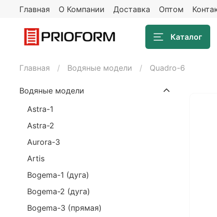
Главная
О Компании
Доставка
Оптом
Конта
Каталог
Главная
Водяные модели
Quadro-6
Водяные модели
Astra-1
Astra-2
Aurora-3
Artis
Bogema-1 (дуга)
Bogema-2 (дуга)
Bogema-3 (прямая)