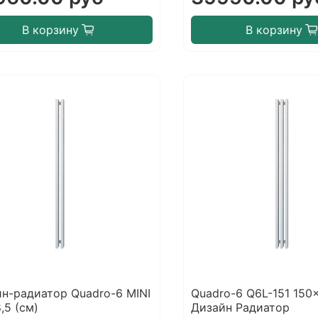
В корзину
В корзину
н-радиатор Quadro-6 MINI
Quadro-6 Q6L-151 150x
,5 (см)
Дизайн Радиатор