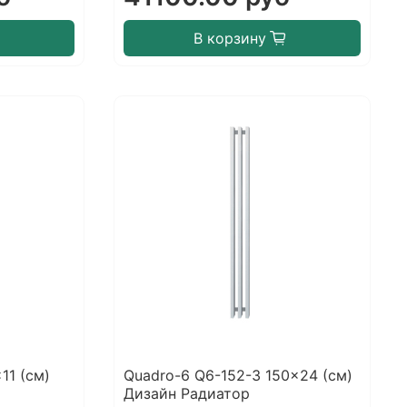
В корзину
11 (см)
Quadro-6 Q6-152-3 150x24 (см)
Дизайн Радиатор