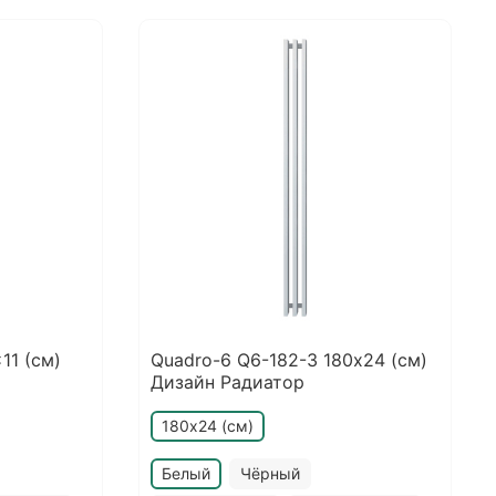
11 (см)
Quadro-6 Q6-182-3 180х24 (см)
Дизайн Радиатор
180х24 (см)
Белый
Чёрный