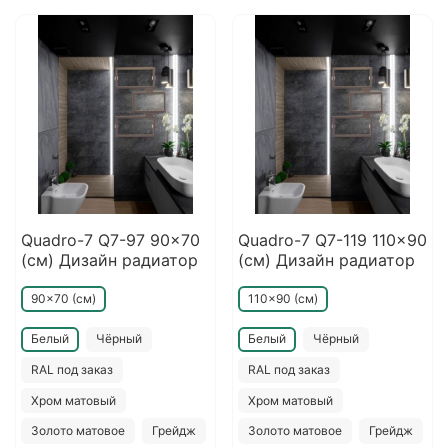
Quadro-7 Q7-97 90x70
Quadro-7 Q7-119 110x90
(см) Дизайн радиатор
(см) Дизайн радиатор
90x70 (см)
110x90 (см)
Белый
Чёрный
Белый
Чёрный
RAL под заказ
RAL под заказ
Хром матовый
Хром матовый
Золото матовое
Грейдж
Золото матовое
Грейдж