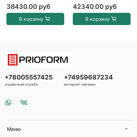
38430.00 руб
42340.00 руб
В корзину
В корзину
+78005557425
+74959687234
справочная служба
интернет-магазин
Меню