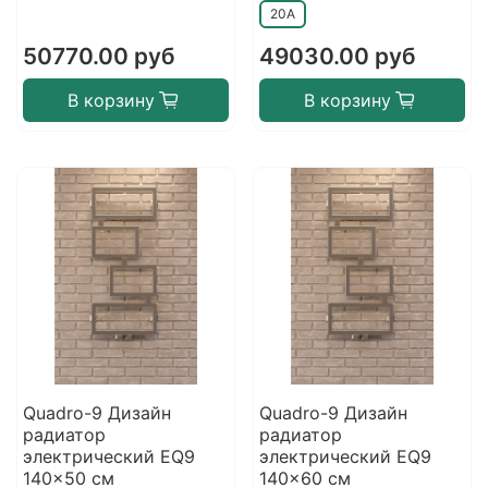
20A
50770.00 руб
49030.00 руб
В корзину
В корзину
Quadro-9 Дизайн
Quadro-9 Дизайн
радиатор
радиатор
электрический EQ9
электрический EQ9
140x50 см
140x60 см