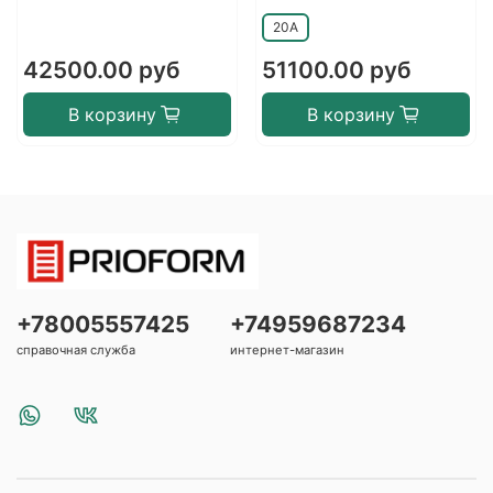
20A
42500.00 руб
51100.00 руб
В корзину
В корзину
+78005557425
+74959687234
справочная служба
интернет-магазин