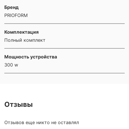
Бренд
PRIOFORM
Комплектация
Полный комплект
Мощность устройства
300 w
Отзывы
Отзывов еще никто не оставлял