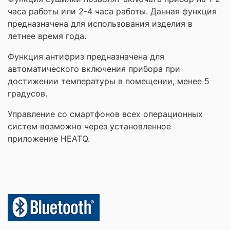
часа работы или 2-4 часа работы. Данная функция
предназначена для использования изделия в
летнее время года.
Функция антифриз предназначена для
автоматического включения прибора при
достижении температуры в помещении, менее 5
градусов.
Управление со смартфонов всех операционных
систем возможно через установленное
приложение HEATQ.