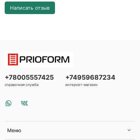
Написать отзыв
+78005557425
+74959687234
справочная служба
интернет-магазин
Меню