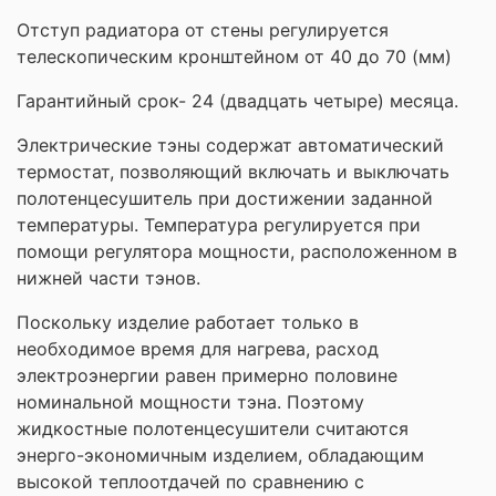
Отступ радиатора от стены регулируется
телескопическим кронштейном от 40 до 70 (мм)
Гарантийный срок- 24 (двадцать четыре) месяца.
Электрические тэны содержат автоматический
термостат, позволяющий включать и выключать
полотенцесушитель при достижении заданной
температуры. Температура регулируется при
помощи регулятора мощности, расположенном в
нижней части тэнов.
Поскольку изделие работает только в
необходимое время для нагрева, расход
электроэнергии равен примерно половине
номинальной мощности тэна. Поэтому
жидкостные полотенцесушители считаются
энерго-экономичным изделием, обладающим
высокой теплоотдачей по сравнению с