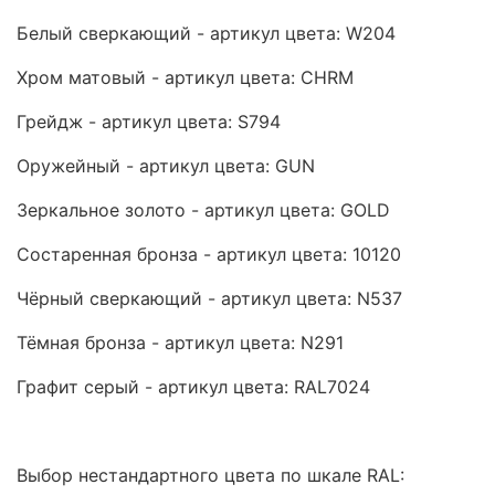
Белый сверкающий - артикул цвета: W204
Хром матовый - артикул цвета: CHRM
Грейдж - артикул цвета: S794
Оружейный - артикул цвета: GUN
Зеркальное золото - артикул цвета: GOLD
Состаренная бронза - артикул цвета: 10120
Чёрный сверкающий - артикул цвета: N537
Тёмная бронза - артикул цвета: N291
Графит серый - артикул цвета: RAL7024
Выбор нестандартного цвета по шкале RAL: