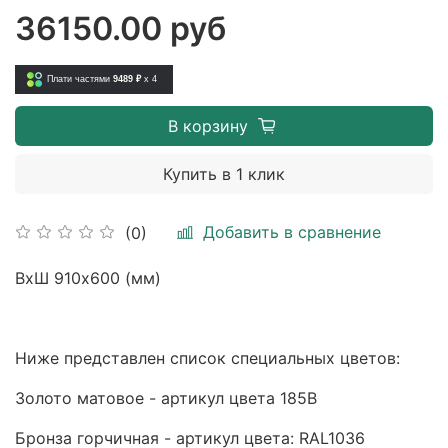
36150.00 руб
Плати частями
9489 ₽
x 4
В корзину
Купить в 1 клик
Добавить в сравнение
(0)
ВхШ 910х600 (мм)
Ниже представлен список специальных цветов:
Золото матовое - артикул цвета 185B
Бронза горчичная - артикул цвета: RAL1036