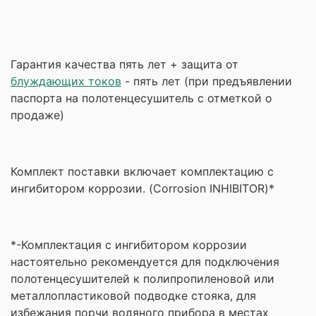
Гарантия качества пять лет + защита от
блуждающих токов
- пять лет (при предъявлении
паспорта на полотенцесушитель с отметкой о
продаже)
Комплект поставки включает комплектацию с
ингибитором коррозии. (Corrosion INHIBITOR)*
*-Комплектация с ингибитором коррозии
настоятельно рекомендуется для подключения
полотенцесушителей к полипропиленовой или
металлопластиковой подводке стояка, для
избежания порчи водяного прибора в местах