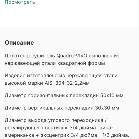
Посмотреть
Описание
Полотенцесушитель Quadro-VIVO выполнен из
нержавеющей стали квадратной формы
Изделие изготовлено из нержавеющей стали
высокой марки AISI 304-32-2,2мм
Диаметр горизонтальных перекладин 50х10 мм
Диаметр вертикальных перекладин 30х30 мм
Диаметр выхода углового переходника /
регулирующего вентиля= 3/4 дюйма гайка-
американка + эксцентрик 3/4 дюйма - 1/2 дюйма.