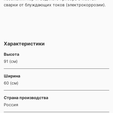
сварки от блуждающих токов (электрокоррозии).
Характеристики
Высота
91 (см)
Ширина
60 (см)
Страна производства
Россия