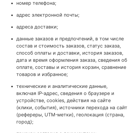
номер телефона;
адрес электронной почты;
адреса доставки;
данные заказов и предпочтений, в том числе
состав и стоимость заказов, статус заказа,
способ оплаты и доставки, история заказов,
дата и время оформления заказа, сведения об
оплате, составы и история корзин, сравнение
товаров и избранное;
технические и аналитические данные,
включая IP-адрес, сведения о браузере и
устройстве, сookies, действия на сайте
(клики, события), источники перехода на сайт
(рефереры, UTM-метки), геолокация (страна,
город);