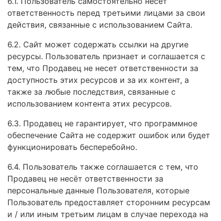
6.1. Пользователь самостоятельно несет
ответственность перед третьими лицами за свои
действия, связанные с использованием Сайта.
6.2. Сайт может содержать ссылки на другие
ресурсы. Пользователь признает и соглашается с
тем, что Продавец не несет ответственности за
доступность этих ресурсов и за их контент, а
также за любые последствия, связанные с
использованием контента этих ресурсов.
6.3. Продавец не гарантирует, что программное
обеспечение Сайта не содержит ошибок или будет
функционировать бесперебойно.
6.4. Пользователь также соглашается с тем, что
Продавец не несёт ответственности за
персональные данные Пользователя, которые
Пользователь предоставляет сторонним ресурсам
и / или иным третьим лицам в случае перехода на