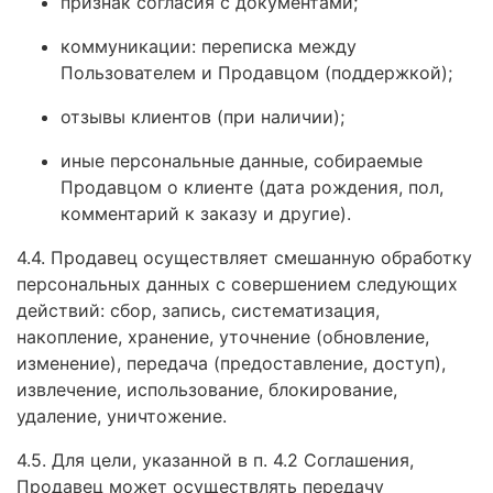
признак согласия с документами;
коммуникации: переписка между
Пользователем и Продавцом (поддержкой);
отзывы клиентов (при наличии);
иные персональные данные, собираемые
Продавцом о клиенте (дата рождения, пол,
комментарий к заказу и другие).
4.4. Продавец осуществляет смешанную обработку
персональных данных с совершением следующих
действий: сбор, запись, систематизация,
накопление, хранение, уточнение (обновление,
изменение), передача (предоставление, доступ),
извлечение, использование, блокирование,
удаление, уничтожение.
4.5. Для цели, указанной в п. 4.2 Соглашения,
Продавец может осуществлять передачу