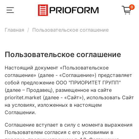
0
Главная
Пользовательское соглашение
Пользовательское соглашение
Настоящий документ «Пользовательское
соглашение» (далее - «Соглашение») представляет
собой предложение ООО "ПРИОРИТЕТ ГРУПП"
(далее – Продавец), размещенное на сайте
prioritet.market (далее - «Сайт»), использовать Сайт
на условиях, изложенных в настоящем
Соглашении.
Соглашение вступает в силу с момента выражения
Пользователем согласия с его условиями в