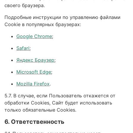
своего браузера.
Подробные инструкции по управлению файлами
Cookie в популярных браузерах:
Google Chrome
;
Safari
;
Яндекс Браузер
;
Microsoft Edge
;
Mozilla Firefox
.
5.7. В случае, если Пользователь откажется от
обработки Сookies, Сайт будет использовать
только обязательные Cookies.
6. Ответственность