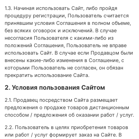
1.3. Начиная использовать Сайт, либо пройдя
процедуру регистрации, Пользователь считается
принявшим условия Соглашения в полном объеме,
без всяких оговорок и исключений. В случае
несогласия Пользователя с какими-либо из
положений Соглашения, Пользователь не вправе
использовать Сайт. В случае если Продавцом были
внесены какие-либо изменения в Соглашение, с
которыми Пользователь не согласен, он обязан
прекратить использование Сайта.
2. Условия пользования Сайтом
2.1. Продавец посредством Сайта размещает
предложения о продаже товаров дистанционным
способом / предложения об оказании работ / услуг.
2.2. Пользователь в целях приобретения товаров
или работ / услуг формирует заказ на Сайте. В