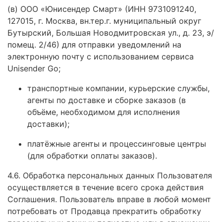
(в) ООО «Юнисендер Смарт» (ИНН 9731091240,
127015, г. Москва, вн.тер.г. муниципальный округ
Бутырский, Большая Новодмитровская ул., д. 23, э/
помещ. 2/46) для отправки уведомлений на
электронную почту с использованием сервиса
Unisender Go;
транспортные компании, курьерские службы,
агенты по доставке и сборке заказов (в
объёме, необходимом для исполнения
доставки);
платёжные агенты и процессинговые центры
(для обработки оплаты заказов).
4.6. Обработка персональных данных Пользователя
осуществляется в течение всего срока действия
Соглашения. Пользователь вправе в любой момент
потребовать от Продавца прекратить обработку