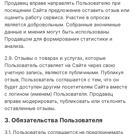
Продавец вправе направлять Пользователю при
посещении Сайта предложение оставить отзыв или
оценить работу сервиса. Участие в опросах
является добровольным. Собранные анонимные
данные и мнения могут быть использованы
Продавцом для формирования статистики и
анализа.
2.9. Отзывы о товарах и услугах, которые
Пользователь оставляет на Сайте через свою
учетную запись, являются публичными. Публикуя
отзыв, Пользователь соглашается с тем, что он
будет доступен другим посетителям Сайта вместе
с логином (именем) Пользователя. Продавец
вправе модерировать, публиковать или отклонять
оставленные отзывы.
3. Обязательства Пользователя
3.1. Пользователь соглашается не предпринимать