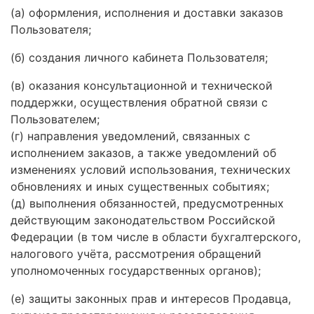
(а) оформления, исполнения и доставки заказов
Пользователя;
(б) создания личного кабинета Пользователя;
(в) оказания консультационной и технической
поддержки, осуществления обратной связи с
Пользователем;
(г) направления уведомлений, связанных с
исполнением заказов, а также уведомлений об
изменениях условий использования, технических
обновлениях и иных существенных событиях;
(д) выполнения обязанностей, предусмотренных
действующим законодательством Российской
Федерации (в том числе в области бухгалтерского,
налогового учёта, рассмотрения обращений
уполномоченных государственных органов);
(е) защиты законных прав и интересов Продавца,