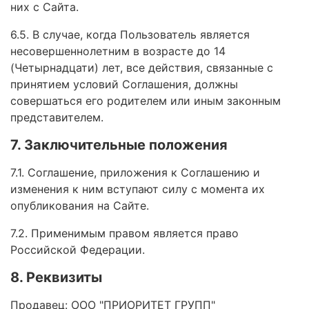
них с Сайта.
6.5. В случае, когда Пользователь является
несовершеннолетним в возрасте до 14
(Четырнадцати) лет, все действия, связанные с
принятием условий Соглашения, должны
совершаться его родителем или иным законным
представителем.
7. Заключительные положения
7.1. Соглашение, приложения к Соглашению и
изменения к ним вступают силу с момента их
опубликования на Сайте.
7.2. Применимым правом является право
Российской Федерации.
8. Реквизиты
Продавец: ООО "ПРИОРИТЕТ ГРУПП"