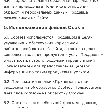
4.10. Подробно условия обработки персональных
данных приведены в Политике в отношении
обработки персональных данных Продавца,
размещенной на Сайте.
5. Использование файлов Cookie
5.1. Сookies используются Продавцом в целях
улучшения и обеспечения нормальной
работоспособности веб-сайта, а также в целях
совершенствования продуктов и услуг Продавца –
в частности, путем определения предпочтений
Пользователей для предоставления целевой
информации по таким продуктам и услугам.
5.2. При нажатии кнопки «Принять» в окне-
уведомлении об обработке Cookies, Пользователь
дает свое согласие на обработку Сookies.
5.3. Сookies — это небольшой фрагмент данных,