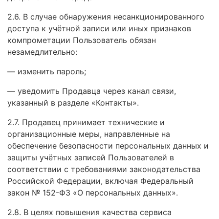
2.6. В случае обнаружения несанкционированного
доступа к учётной записи или иных признаков
компрометации Пользователь обязан
незамедлительно:
— изменить пароль;
— уведомить Продавца через канал связи,
указанный в разделе «Контакты».
2.7. Продавец принимает технические и
организационные меры, направленные на
обеспечение безопасности персональных данных и
защиты учётных записей Пользователей в
соответствии с требованиями законодательства
Российской Федерации, включая Федеральный
закон № 152-ФЗ «О персональных данных».
2.8. В целях повышения качества сервиса