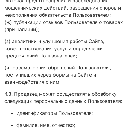
включая предотвращения и расследования
мошеннических действий, разрешения споров и
неисполнения обязательств Пользователем;
(ж) публикации отзывов Пользователя о товарах
(при наличии);
(з) аналитики и улучшения работы Сайта,
совершенствования услуг и определения
предпочтений Пользователей;
(и) рассмотрения обращений Пользователя,
поступивших через формы на Сайте и
взаимодействия с ним.
4.3. Продавец может осуществлять обработку
следующих персональных данных Пользователя:
идентификаторы Пользователя;
фамилия, имя, отчество;