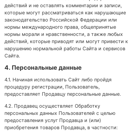
действий и не оставлять комментарии и записи,
которые могут рассматриваться как нарушающие
законодательство Российской Федерации или
нормы международного права, общепринятые
нормы морали и нравственности, а также любых
действий, которые приводят или могут привести к
нарушению нормальной работы Сайта и сервисов
Сайта.
4. Персональные данные
4.1. Начиная использовать Сайт либо пройдя
процедуру регистрации, Пользователь,
предоставляет Продавцу персональные данные.
4.2. Продавец осуществляет Обработку
персональных данных Пользователей с целью
предоставления услуг Продавца и (или)
приобретения товаров Продавца, в частности: