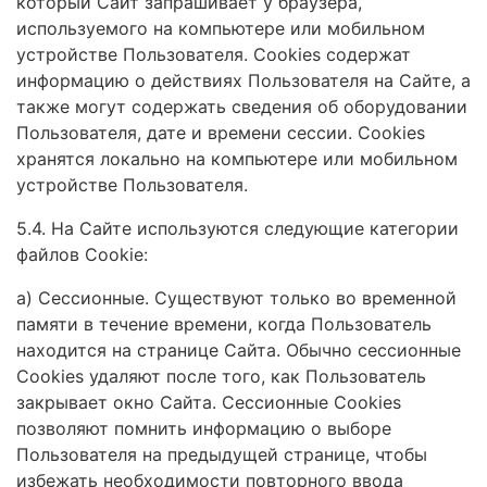
который Сайт запрашивает у браузера,
используемого на компьютере или мобильном
устройстве Пользователя. Cookies содержат
информацию о действиях Пользователя на Сайте, а
также могут содержать сведения об оборудовании
Пользователя, дате и времени сессии. Сookies
хранятся локально на компьютере или мобильном
устройстве Пользователя.
5.4. На Сайте используются следующие категории
файлов Cookie:
а) Сессионные. Существуют только во временной
памяти в течение времени, когда Пользователь
находится на странице Сайта. Обычно сессионные
Cookies удаляют после того, как Пользователь
закрывает окно Сайта. Сессионные Cookies
позволяют помнить информацию о выборе
Пользователя на предыдущей странице, чтобы
избежать необходимости повторного ввода