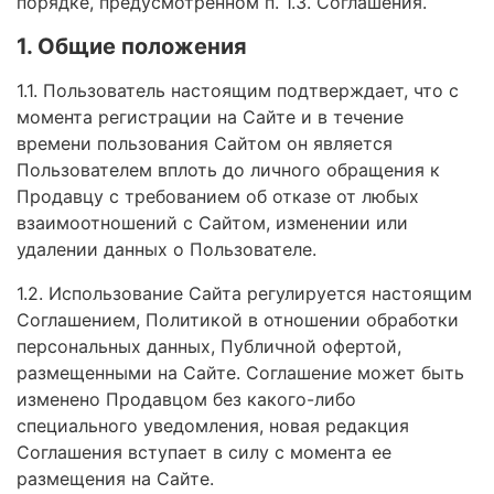
порядке, предусмотренном п. 1.3. Соглашения.
1. Общие положения
1.1. Пользователь настоящим подтверждает, что с
момента регистрации на Сайте и в течение
времени пользования Сайтом он является
Пользователем вплоть до личного обращения к
Продавцу с требованием об отказе от любых
взаимоотношений с Сайтом, изменении или
удалении данных о Пользователе.
1.2. Использование Сайта регулируется настоящим
Соглашением, Политикой в отношении обработки
персональных данных, Публичной офертой,
размещенными на Сайте. Соглашение может быть
изменено Продавцом без какого-либо
специального уведомления, новая редакция
Соглашения вступает в силу с момента ее
размещения на Сайте.