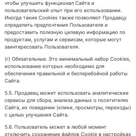
чтобы улучшить функционал Сайта и
пользовательский опыт при его использовании.
Иногда такие Cookies также позволяют Продавцу
определить предпочтения Пользователя и
предоставить полезную целевую информацию по
продуктам, услугам и сервисам, которые могут
заинтересовать Пользователя.
(г) Обязательные. Это минимальный набор Cookies,
использование которых необходимо для
обеспечения правильной и бесперебойной работы
Сайта.
5.5. Продавец может использовать аналитические
сервисы для сбора, анализа данных о посетителях
Сайта, их поведении (клики, просмотры, переходы)
с целью улучшения Сайта.
5.6. Пользователь может в любой момент
отключить сохранение файлов Cookie в настройках