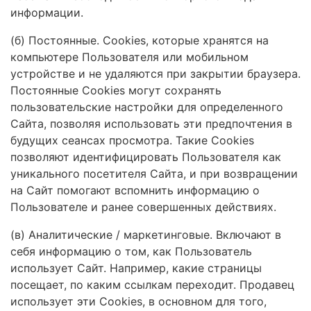
информации.
(б) Постоянные. Сookies, которые хранятся на
компьютере Пользователя или мобильном
устройстве и не удаляются при закрытии браузера.
Постоянные Сookies могут сохранять
пользовательские настройки для определенного
Сайта, позволяя использовать эти предпочтения в
будущих сеансах просмотра. Такие Cookies
позволяют идентифицировать Пользователя как
уникального посетителя Сайта, и при возвращении
на Сайт помогают вспомнить информацию о
Пользователе и ранее совершенных действиях.
(в) Аналитические / маркетинговые. Включают в
себя информацию о том, как Пользователь
использует Сайт. Например, какие страницы
посещает, по каким ссылкам переходит. Продавец
использует эти Cookies, в основном для того,