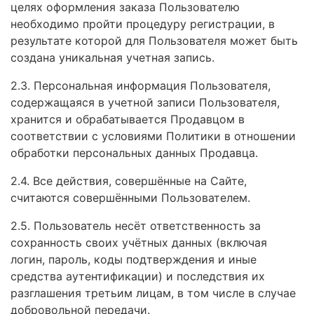
целях оформления заказа Пользователю
необходимо пройти процедуру регистрации, в
результате которой для Пользователя может быть
создана уникальная учетная запись.
2.3. Персональная информация Пользователя,
содержащаяся в учетной записи Пользователя,
хранится и обрабатывается Продавцом в
соответствии с условиями Политики в отношении
обработки персональных данных Продавца.
2.4. Все действия, совершённые на Сайте,
считаются совершёнными Пользователем.
2.5. Пользователь несёт ответственность за
сохранность своих учётных данных (включая
логин, пароль, коды подтверждения и иные
средства аутентификации) и последствия их
разглашения третьим лицам, в том числе в случае
добровольной передачи.