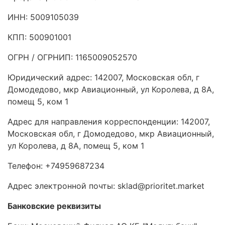
ИНН: 5009105039
КПП: 500901001
ОГРН / ОГРНИП: 1165009052570
Юридический адрес: 142007, Московская обл, г
Домодедово, мкр Авиационный, ул Королева, д 8А,
помещ 5, ком 1
Адрес для направления корреспонденции: 142007,
Московская обл, г Домодедово, мкр Авиационный,
ул Королева, д 8А, помещ 5, ком 1
Телефон: +74959687234
Адрес электронной почты: sklad@prioritet.market
Банковские реквизиты