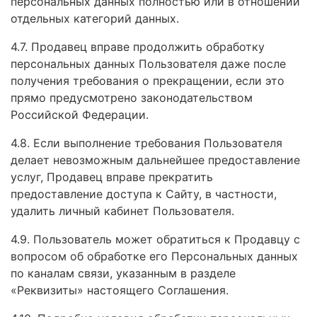
персональных данных полностью или в отношении
отдельных категорий данных.
4.7. Продавец вправе продолжить обработку
персональных данных Пользователя даже после
получения требования о прекращении, если это
прямо предусмотрено законодательством
Российской Федерации.
4.8. Если выполнение требования Пользователя
делает невозможным дальнейшее предоставление
услуг, Продавец вправе прекратить
предоставление доступа к Сайту, в частности,
удалить личный кабинет Пользователя.
4.9. Пользователь может обратиться к Продавцу с
вопросом об обработке его Персональных данных
по каналам связи, указанным в разделе
«Реквизиты» настоящего Соглашения.