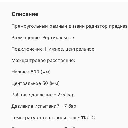
Описание
Прямоугольный рамный дизайн радиатор предназ
Размещение: Вертикальное
Подключение: Нижнее, центральное
Межцентровое расстояние:
Нижнее 500 (мм)
Центральное 50 (мм)
Рабочее давление - 2-5 бар
Давление испытаний - 7 бар
Температура теплоносителя - 115 °С