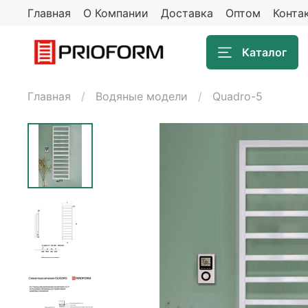
Главная
О Компании
Доставка
Оптом
Конта
Каталог
Главная
Водяные модели
Quadro-5