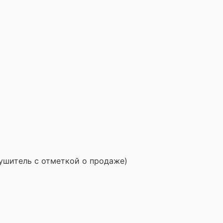
сушитель с отметкой о продаже)