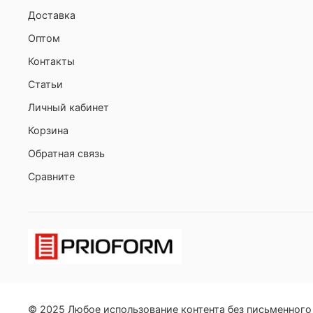
Доставка
Оптом
Контакты
Статьи
Личный кабинет
Корзина
Обратная связь
Сравните
© 2025 Любое использование контента без письменног