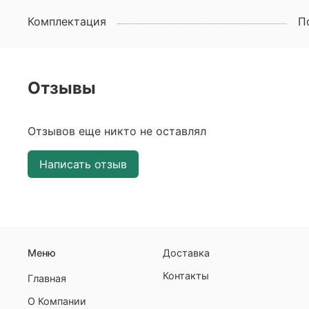
Комплектация
П
Отзывы
Отзывов еще никто не оставлял
Написать отзыв
Меню
Доставка
Контакты
Главная
О Компании