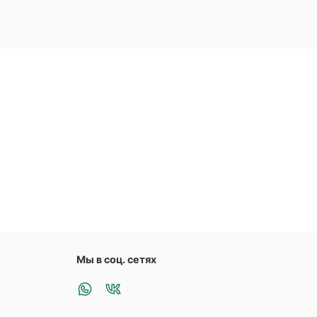
Мы в соц. сетях