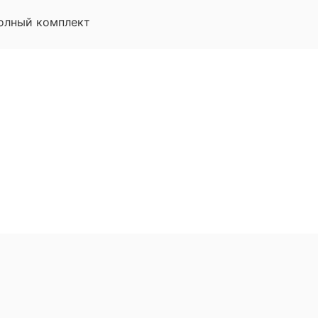
олный комплект