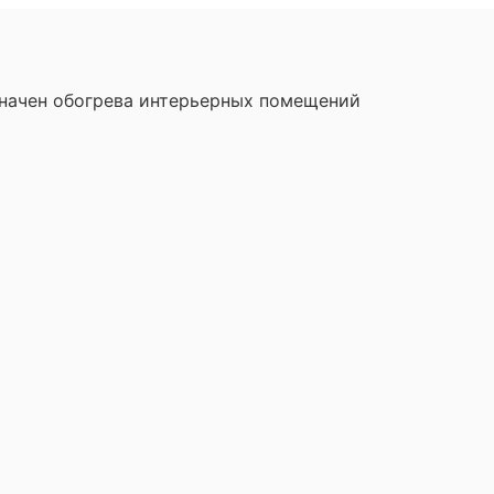
начен обогрева интерьерных помещений