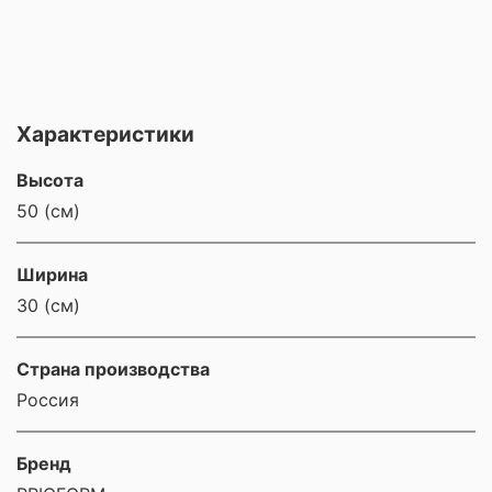
Характеристики
Высота
50 (см)
Ширина
30 (см)
Страна производства
Россия
Бренд