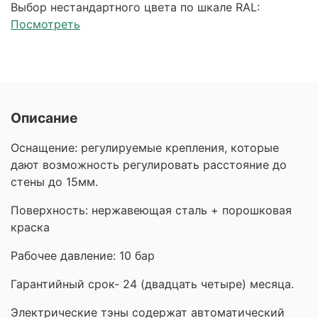
Выбор нестандартного цвета по шкале RAL:
Посмотреть
Описание
Оснащение: регулируемые крепления, которые
дают возможность регулировать расстояние до
стены до 15мм.
Поверхность: нержавеющая сталь + порошковая
краска
Рабочее давление: 10 бар
Гарантийный срок- 24 (двадцать четыре) месяца.
Электрические тэны содержат автоматический