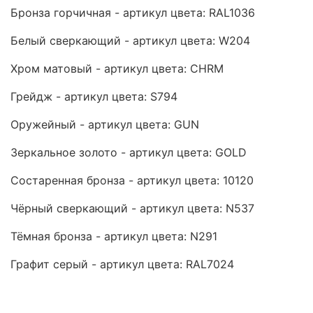
Бронза горчичная - артикул цвета: RAL1036
Белый сверкающий - артикул цвета: W204
Хром матовый - артикул цвета: CHRM
Грейдж - артикул цвета: S794
Оружейный - артикул цвета: GUN
Зеркальное золото - артикул цвета: GOLD
Состаренная бронза - артикул цвета: 10120
Чёрный сверкающий - артикул цвета: N537
Тёмная бронза - артикул цвета: N291
Графит серый - артикул цвета: RAL7024