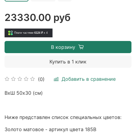
23330.00 руб
Плати частями
6124 ₽
x 4
В корзину
Купить в 1 клик
Добавить в сравнение
(0)
ВхШ 50х30 (см)
Ниже представлен список специальных цветов:
Золото матовое - артикул цвета 185B