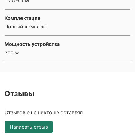
PRIOFORM
Комплектация
Полный комплект
Мощность устройства
300 w
Отзывы
Отзывов еще никто не оставлял
Написать отзыв