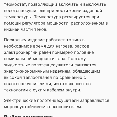
термостат, позволяющий включать и выключать
полотенцесушитель при достижении заданной
температуры. Температура регулируется при
помощи регулятора мощности, расположенном в
нижней части тэнов.
Поскольку изделие работает только в
необходимое время для нагрева, расход
электроэнергии равен примерно половине
номинальной мощности тэна. Поэтому
жидкостные полотенцесушители считаются
энерго-экономичным изделием, обладающим
высокой теплоотдачей по сравнению с
полотенцесушителями, изготовленных по
технологии с сухим кабелем внутри.
Электрические полотенцесушители заправляются
морозоустойчивым теплоносителем.
Выбор комплекта: