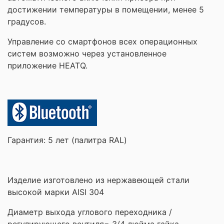
достижении температуры в помещении, менее 5
градусов.
Управление со смартфонов всех операционных
систем возможно через установленное
приложение HEATQ.
Гарантия: 5 лет (палитра RAL)
Изделие изготовлено из нержавеющей стали
высокой марки AISI 304
Диаметр выхода углового переходника /
регулирующего вентиля= 3/4 дюйма гайка-