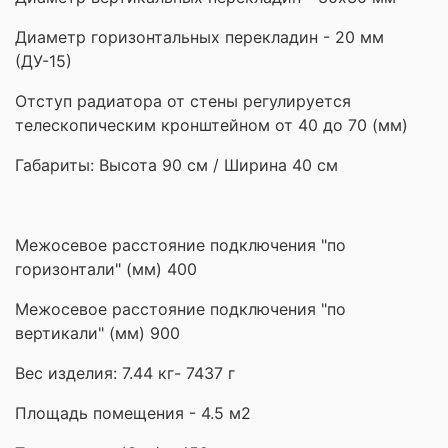
Диаметр горизонтальных перекладин - 20 мм
(ДУ-15)
Отступ радиатора от стены регулируется
телескопическим кронштейном от 40 до 70 (мм)
Габариты: Высота 90 см / Ширина 40 см
Межосевое расстояние подключения "по
горизонтали" (мм) 400
Межосевое расстояние подключения "по
вертикали" (мм) 900
Вес изделия: 7.44 кг- 7437 г
Площадь помещения - 4.5 м2