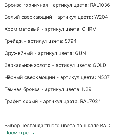
Бронза горчичная - артикул цвета: RAL1036
Белый сверкающий - артикул цвета: W204
Хром матовый - артикул цвета: CHRM
Грейдж - артикул цвета: S794
Оружейный - артикул цвета: GUN
Зеркальное золото - артикул цвета: GOLD
Чёрный сверкающий - артикул цвета: N537
Тёмная бронза - артикул цвета: N291
Графит серый - артикул цвета: RAL7024
Выбор нестандартного цвета по шкале RAL:
Посмотреть