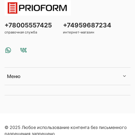
+78005557425
+74959687234
справочная служба
интернет-магазин
Меню
© 2025 Любое использование контента без письменного
разрешения запрещено