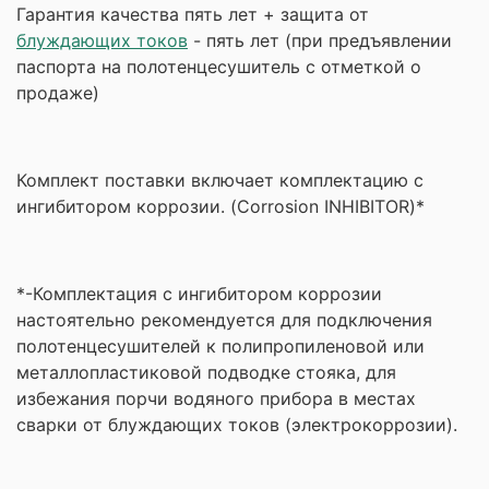
Гарантия качества пять лет + защита от
блуждающих токов
- пять лет (при предъявлении
паспорта на полотенцесушитель с отметкой о
продаже)
Комплект поставки включает комплектацию с
ингибитором коррозии. (Corrosion INHIBITOR)*
*-Комплектация с ингибитором коррозии
настоятельно рекомендуется для подключения
полотенцесушителей к полипропиленовой или
металлопластиковой подводке стояка, для
избежания порчи водяного прибора в местах
сварки от блуждающих токов (электрокоррозии).