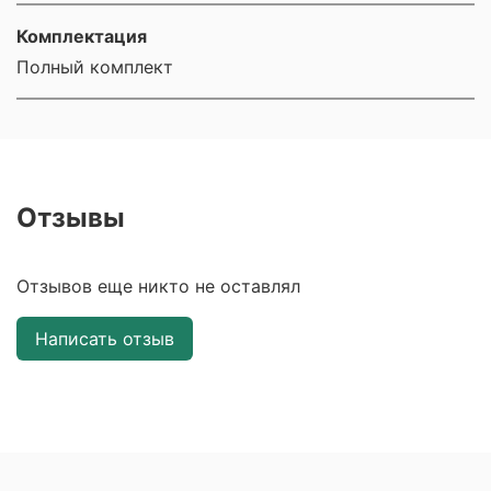
Комплектация
Полный комплект
Отзывы
Отзывов еще никто не оставлял
Написать отзыв