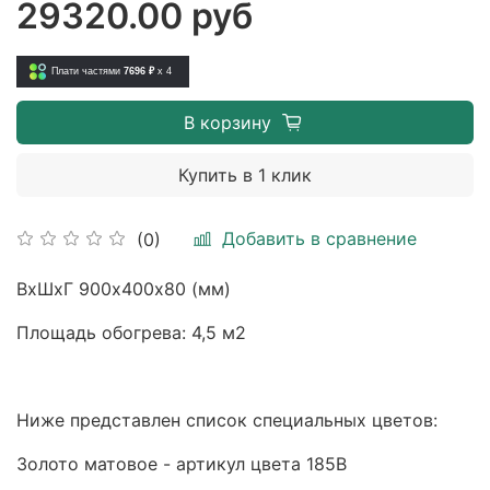
29320.00 руб
Плати частями
7696 ₽
x 4
В корзину
Купить в 1 клик
Добавить в сравнение
(0)
ВхШхГ 900х400х80 (мм)
Площадь обогрева: 4,5 м2
Ниже представлен список специальных цветов:
Золото матовое - артикул цвета 185B