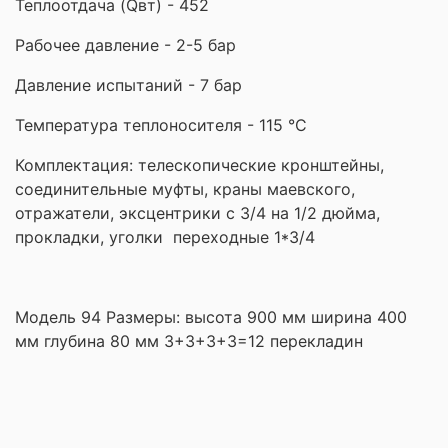
Теплоотдача (Qвт) - 452
Рабочее давление - 2-5 бар
Давление испытаний - 7 бар
Температура теплоносителя - 115 °С
Комплектация: телескопические кронштейны,
соединительные муфты, краны маевского,
отражатели, эксцентрики с 3/4 на 1/2 дюйма,
прокладки,
уголки переходные 1*3/4
Модель 94 Размеры: высота 900 мм ширина 400
мм глубина 80 мм 3+3+3+3=12 перекладин