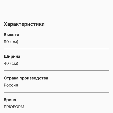
Характеристики
Высота
90 (см)
Ширина
40 (см)
Страна производства
Россия
Бренд
PRIOFORM