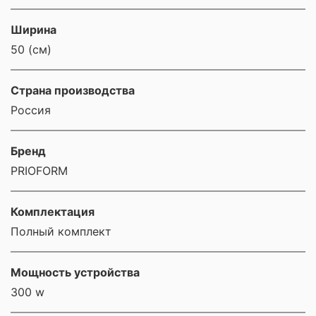
Ширина
50 (см)
Страна производства
Россия
Бренд
PRIOFORM
Комплектация
Полный комплект
Мощность устройства
300 w