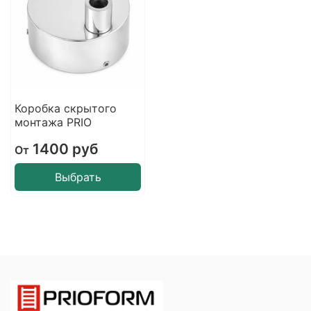
Коробка скрытого
монтажа PRIO
1400 руб
От
Выбрать