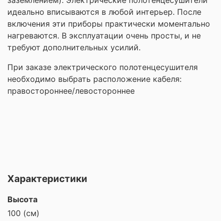
идеально вписываются в любой интерьер. После
включения эти приборы практически моментально
нагреваются. В эксплуатации очень просты, и не
требуют дополнительных усилий.
При заказе электрического полотенцесушителя
необходимо выбрать расположение кабеля:
правостороннее/левостороннее
Характеристики
Высота
100 (см)