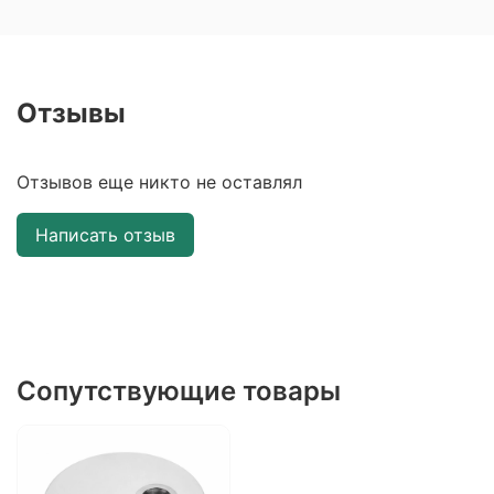
Отзывы
Отзывов еще никто не оставлял
Написать отзыв
Сопутствующие товары