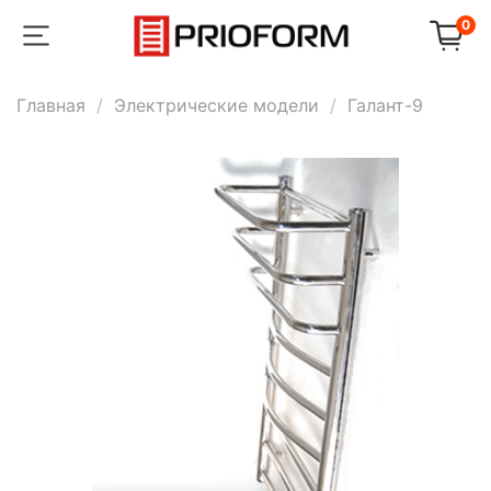
0
Главная
Электрические модели
Галант-9