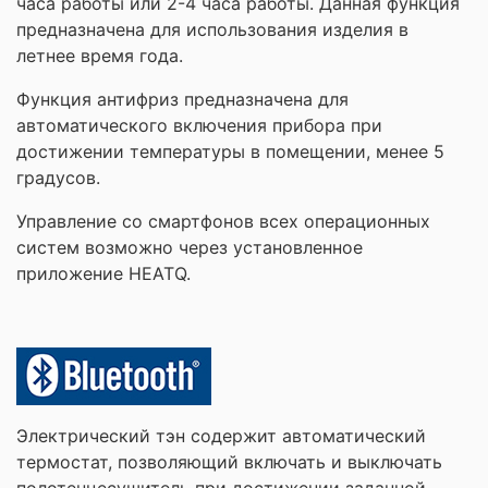
часа работы или 2-4 часа работы. Данная функция
предназначена для использования изделия в
летнее время года.
Функция антифриз предназначена для
автоматического включения прибора при
достижении температуры в помещении, менее 5
градусов.
Управление со смартфонов всех операционных
систем возможно через установленное
приложение HEATQ.
Электрический тэн содержит автоматический
термостат, позволяющий включать и выключать
полотенцесушитель при достижении заданной