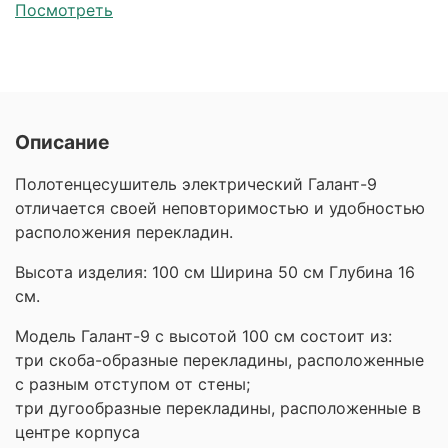
Посмотреть
Описание
Полотенцесушитель электрический Галант-9
отличается своей неповторимостью и удобностью
расположения перекладин.
Высота изделия: 100 см Ширина 50 см Глубина 16
см.
Модель Галант-9 с высотой 100 см состоит из:
три скоба-образные перекладины, расположенные
с разным отступом от стены;
три дугообразные перекладины, расположенные в
центре корпуса