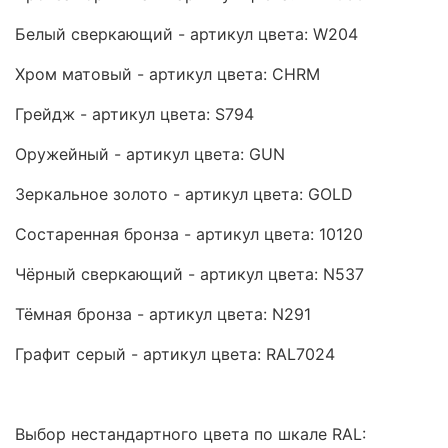
Белый сверкающий - артикул цвета: W204
Хром матовый - артикул цвета: CHRM
Грейдж - артикул цвета: S794
Оружейный - артикул цвета: GUN
Зеркальное золото - артикул цвета: GOLD
Состаренная бронза - артикул цвета: 10120
Чёрный сверкающий - артикул цвета: N537
Тёмная бронза - артикул цвета: N291
Графит серый - артикул цвета: RAL7024
Выбор нестандартного цвета по шкале RAL: