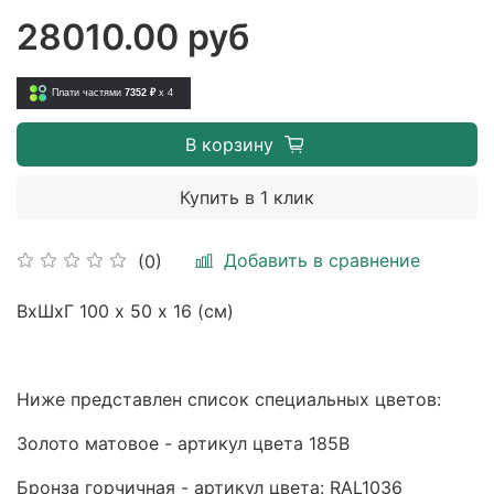
28010.00 руб
Плати частями
7352 ₽
x 4
В корзину
Купить в 1 клик
Добавить в сравнение
(0)
ВхШхГ 100 х 50 х 16 (см)
Ниже представлен список специальных цветов:
Золото матовое - артикул цвета 185B
Бронза горчичная - артикул цвета: RAL1036