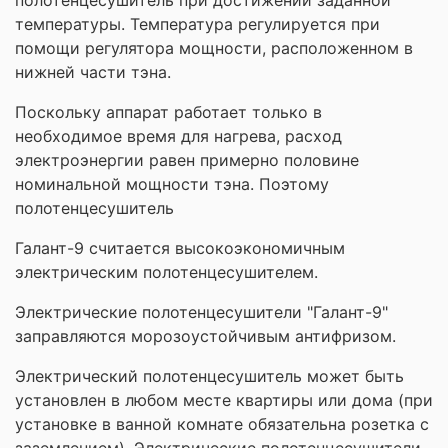
температуры. Температура регулируется при
помощи регулятора мощности, расположенном в
нижней части тэна.
Поскольку аппарат работает только в
необходимое время для нагрева, расход
электроэнергии равен примерно половине
номинальной мощности тэна. Поэтому
полотенцесушитель
Галант-9
считается высокоэкономичным
электрическим полотенцесушителем.
Электрические полотенцесушители "Галант-9"
заправляются морозоустойчивым антифризом.
Электрический полотенцесушитель может быть
установлен в любом месте квартиры или дома (при
установке в ванной комнате обязательна розетка с
заземлением). Электрические полотенцесушители