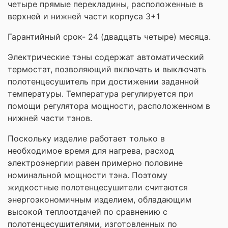
четыре прямые перекладины, расположенные в
верхней и нижней части корпуса 3+1
Гарантийный срок- 24 (двадцать четыре) месяца.
Электрические тэны содержат автоматический
термостат, позволяющий включать и выключать
полотенцесушитель при достижении заданной
температуры. Температура регулируется при
помощи регулятора мощности, расположенном в
нижней части тэнов.
Поскольку изделие работает только в
необходимое время для нагрева, расход
электроэнергии равен примерно половине
номинальной мощности тэна. Поэтому
жидкостные полотенцесушители считаются
энергоэкономичным изделием, обладающим
высокой теплоотдачей по сравнению с
полотенцесушителями, изготовленных по