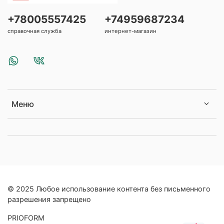
+78005557425
+74959687234
справочная служба
интернет-магазин
Меню
© 2025 Любое использование контента без письменного
разрешения запрещено
PRIOFORM