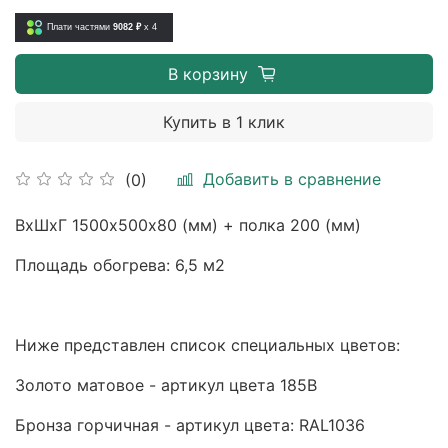
Плати частями
9082 ₽
x 4
В корзину
Купить в 1 клик
Добавить в сравнение
(0)
ВхШхГ 1500х500х80 (мм) + полка 200 (мм)
Площадь обогрева: 6,5 м2
Ниже представлен список специальных цветов:
Золото матовое - артикул цвета 185B
Бронза горчичная - артикул цвета: RAL1036