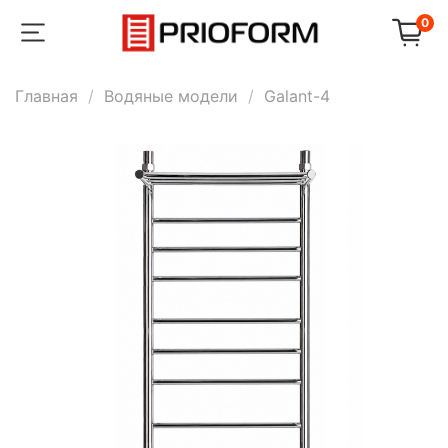
0
Главная
Водяные модели
Galant-4