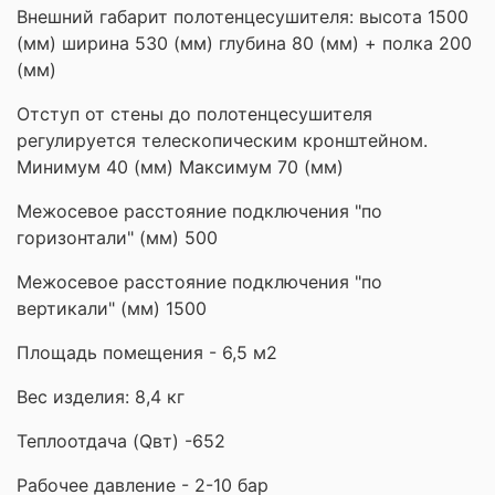
Внешний габарит полотенцесушителя: высота 1500
(мм) ширина 530 (мм) глубина 80 (мм) + полка 200
(мм)
Отступ от стены до полотенцесушителя
регулируется телескопическим кронштейном.
Минимум 40 (мм) Максимум 70 (мм)
Межосевое расстояние подключения "по
горизонтали" (мм) 500
Межосевое расстояние подключения "по
вертикали" (мм) 1500
Площадь помещения - 6,5 м2
Вес изделия: 8,4 кг
Теплоотдача (Qвт) -652
Рабочее давление - 2-10 бар