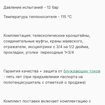
Давление испытаний - 12 бар
Температура теплоносителя - 115 °С
Комплектация: телескопические кронштейны,
соединительные муфты, краны маевского,
отражатели, эксцентрики с 3/4 на 1/2 дюйма,
прокладки,
уголки переходные 1*3/4
Гарантия качества + защита от
блуждающих токов
- пять лет (при предъявлении паспорта на
полотенцесушитель с отметкой о продаже)
Комплект поставки включает комплектацию с