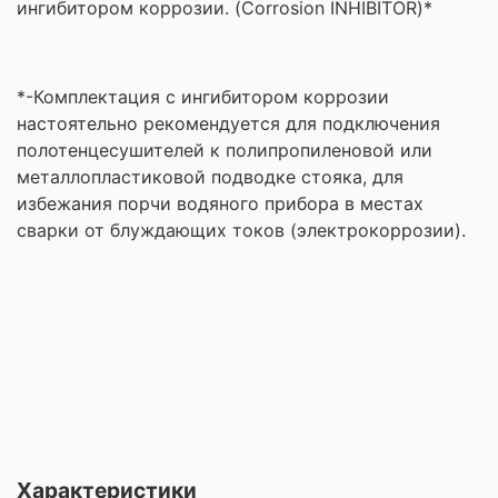
ингибитором коррозии. (Corrosion INHIBITOR)*
*-Комплектация с ингибитором коррозии
настоятельно рекомендуется для подключения
полотенцесушителей к полипропиленовой или
металлопластиковой подводке стояка, для
избежания порчи водяного прибора в местах
сварки от блуждающих токов (электрокоррозии).
Характеристики