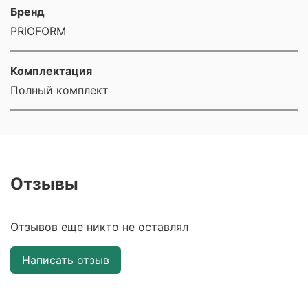
Бренд
PRIOFORM
Комплектация
Полный комплект
Отзывы
Отзывов еще никто не оставлял
Написать отзыв