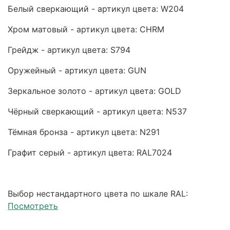
Белый сверкающий - артикул цвета: W204
Хром матовый - артикул цвета: CHRM
Грейдж - артикул цвета: S794
Оружейный - артикул цвета: GUN
Зеркальное золото - артикул цвета: GOLD
Чёрный сверкающий - артикул цвета: N537
Тёмная бронза - артикул цвета: N291
Графит серый - артикул цвета: RAL7024
Выбор нестандартного цвета по шкале RAL:
Посмотреть