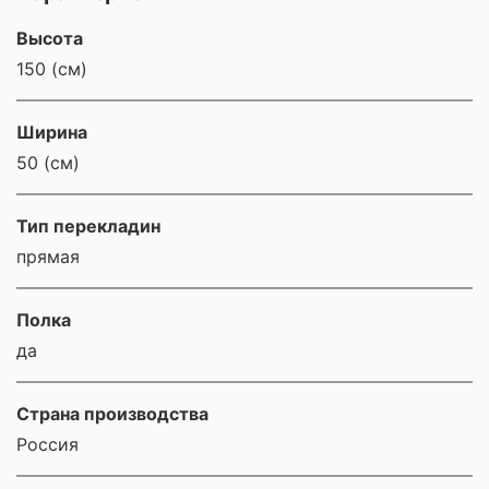
Высота
150 (см)
Ширина
50 (см)
Тип перекладин
прямая
Полка
да
Страна производства
Россия