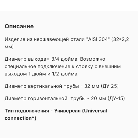
Описание
Изделие из нержавеющей стали "AISI 304" (32*2,2
мм)
Диаметр выхода= 3/4 дюйма. Возможно
специальное подключение к стояку с внешним
выходом 1 дюйм и 1/2 дюйма.
Диаметр вертикальной трубы - 32 мм (ДУ-25)
Диаметр горизонтальной трубы - 20 мм (ДУ-15)
Тип подключения
-
Универсал (Universal
connection*)