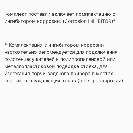
Комплект поставки включает комплектацию с
ингибитором коррозии. (Corrosion INHIBITOR)*
*-Комплектация с ингибитором коррозии
настоятельно рекомендуется для подключения
полотенцесушителей к полипропиленовой или
металлопластиковой подводке стояка, для
избежания порчи водяного прибора в местах
сварки от блуждающих токов (электрокоррозии).