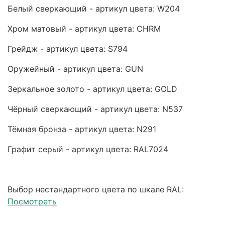
Белый сверкающий - артикул цвета: W204
Хром матовый - артикул цвета: CHRM
Грейдж - артикул цвета: S794
Оружейный - артикул цвета: GUN
Зеркальное золото - артикул цвета: GOLD
Чёрный сверкающий - артикул цвета: N537
Тёмная бронза - артикул цвета: N291
Графит серый - артикул цвета: RAL7024
Выбор нестандартного цвета по шкале RAL:
Посмотреть