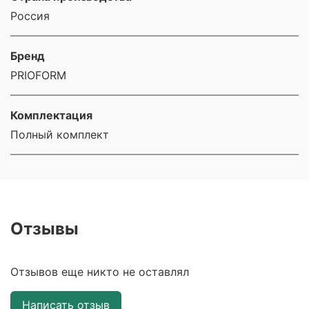
Россия
Бренд
PRIOFORM
Комплектация
Полный комплект
Отзывы
Отзывов еще никто не оставлял
Написать отзыв