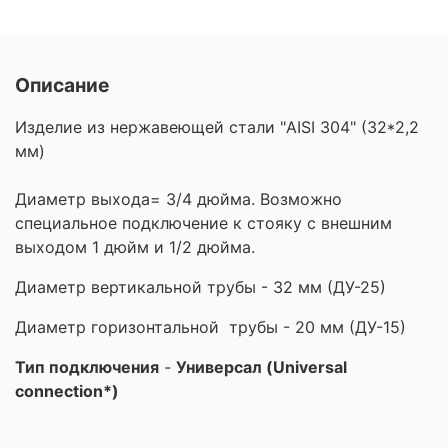
Описание
Изделие из нержавеющей стали "AISI 304" (32*2,2
мм)
Диаметр выхода= 3/4 дюйма. Возможно
специальное подключение к стояку с внешним
выходом 1 дюйм и 1/2 дюйма.
Диаметр вертикальной трубы - 32 мм (ДУ-25)
Диаметр горизонтальной трубы - 20 мм (ДУ-15)
Тип подключения
-
Универсал (Universal
connection*)