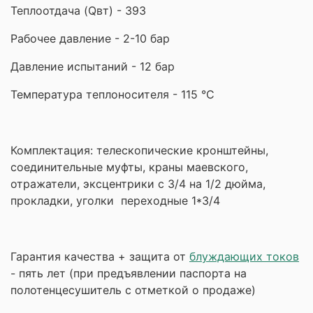
Теплоотдача (Qвт) - 393
Рабочее давление - 2-10 бар
Давление испытаний - 12 бар
Температура теплоносителя - 115 °С
Комплектация: телескопические кронштейны,
соединительные муфты, краны маевского,
отражатели, эксцентрики с 3/4 на 1/2 дюйма,
прокладки,
уголки переходные 1*3/4
Гарантия качества + защита от
блуждающих токов
- пять лет (при предъявлении паспорта на
полотенцесушитель с отметкой о продаже)