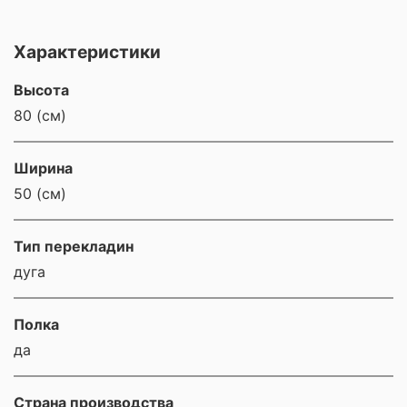
Характеристики
Высота
80 (см)
Ширина
50 (см)
Тип перекладин
дуга
Полка
да
Страна производства