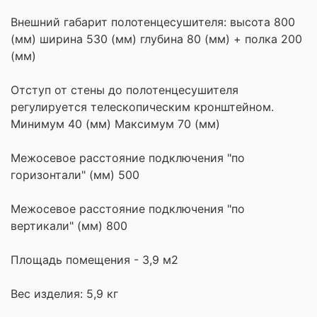
Внешний габарит полотенцесушителя: высота 800
(мм) ширина 530 (мм) глубина 80 (мм) +
полка 200
(мм)
Отступ от стены до полотенцесушителя
регулируется телескопическим кронштейном.
Минимум 40 (мм) Максимум 70 (мм)
Межосевое расстояние подключения "по
горизонтали" (мм) 500
Межосевое расстояние подключения "по
вертикали" (мм) 800
Площадь помещения - 3,9 м2
Вес изделия: 5,9 кг