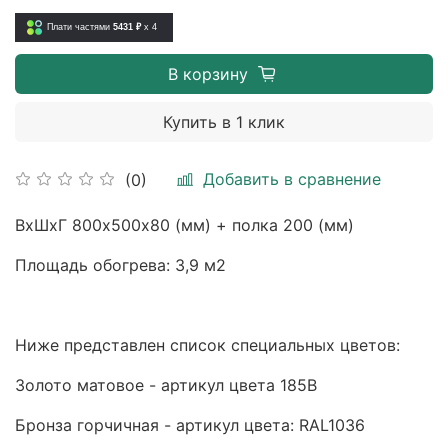
Плати частями
5431 ₽
x 4
В корзину
Купить в 1 клик
Добавить в сравнение
(0)
ВхШхГ 800х500х80 (мм) + полка 200 (мм)
Площадь обогрева: 3,9 м2
Ниже представлен список специальных цветов:
Золото матовое - артикул цвета 185B
Бронза горчичная - артикул цвета: RAL1036