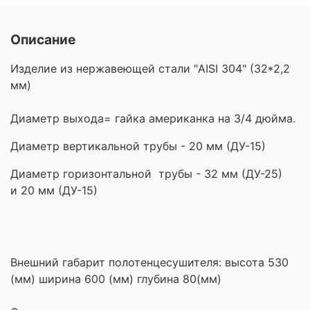
Описание
Изделие из нержавеющей стали "AISI 304" (32*2,2
мм)
Диаметр выхода= гайка американка на 3/4 дюйма.
Диаметр вертикальной трубы - 20 мм (ДУ-15)
Диаметр горизонтальной трубы -
32 мм (ДУ-25)
и
20 мм (ДУ-15)
Внешний габарит полотенцесушителя: высота 530
(мм) ширина 600 (мм) глубина 80(мм)