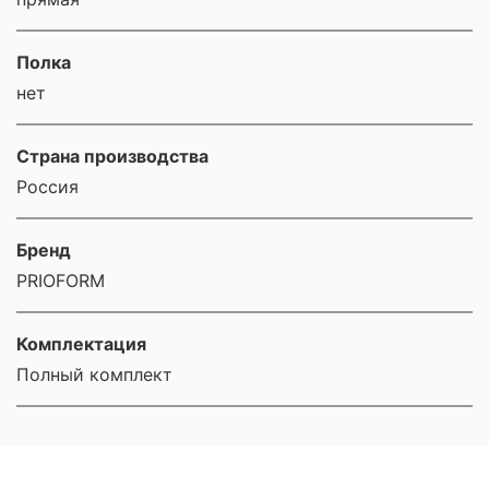
Полка
нет
Страна производства
Россия
Бренд
PRIOFORM
Комплектация
Полный комплект