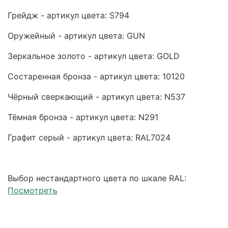
Грейдж - артикул цвета: S794
Оружейный - артикул цвета: GUN
Зеркальное золото - артикул цвета: GOLD
Состаренная бронза - артикул цвета: 10120
Чёрный сверкающий - артикул цвета: N537
Тёмная бронза - артикул цвета: N291
Графит серый - артикул цвета: RAL7024
Выбор нестандартного цвета по шкале RAL:
Посмотреть