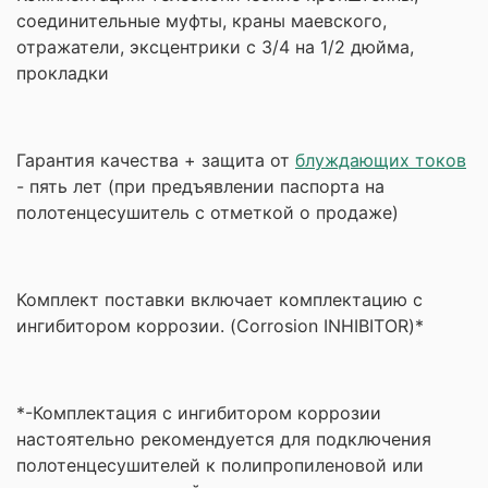
соединительные муфты, краны маевского,
отражатели, эксцентрики с 3/4 на 1/2 дюйма,
прокладки
Гарантия качества + защита от
блуждающих токов
- пять лет (при предъявлении паспорта на
полотенцесушитель с отметкой о продаже)
Комплект поставки включает комплектацию с
ингибитором коррозии. (Corrosion INHIBITOR)*
*-Комплектация с ингибитором коррозии
настоятельно рекомендуется для подключения
полотенцесушителей к полипропиленовой или