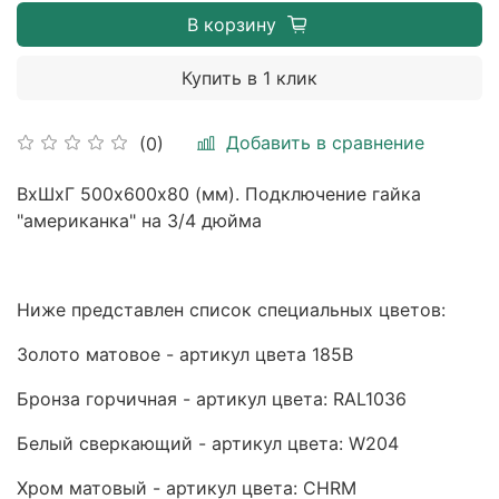
В корзину
Купить в 1 клик
Добавить в сравнение
(0)
ВхШхГ 500х600х80 (мм). Подключение гайка
"американка" на 3/4 дюйма
Ниже представлен список специальных цветов:
Золото матовое - артикул цвета 185B
Бронза горчичная - артикул цвета: RAL1036
Белый сверкающий - артикул цвета: W204
Хром матовый - артикул цвета: CHRM