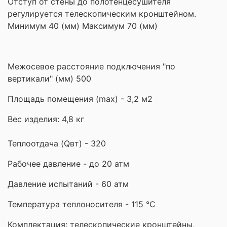
Отступ от стены до полотенцесушителя
регулируется телескопическим кронштейном.
Минимум 40 (мм) Максимум 70 (мм)
Межосевое расстояние подключения "по
вертикали" (мм) 500
Площадь помещения (maх) - 3,2 м2
Вес изделия: 4,8 кг
Теплоотдача (Qвт) - 320
Рабочее давление - до 20 атм
Давление испытаний - 60 атм
Температура теплоносителя - 115 °С
Комплектация: телескопические кронштейны,