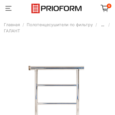
0
Главная
Полотенцесушители по фильтру
...
ГАЛАНТ