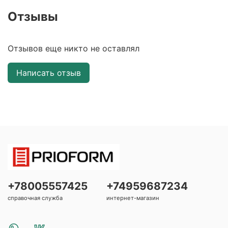
Отзывы
Отзывов еще никто не оставлял
Написать отзыв
+78005557425
+74959687234
справочная служба
интернет-магазин