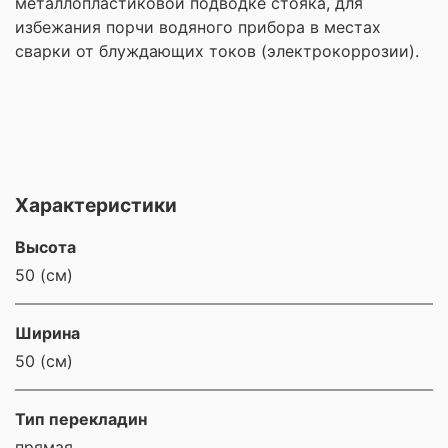
металлопластиковой подводке стояка, для
избежания порчи водяного прибора в местах
сварки от блуждающих токов (электрокоррозии).
Характеристики
Высота
50 (см)
Ширина
50 (см)
Тип перекладин
прямая