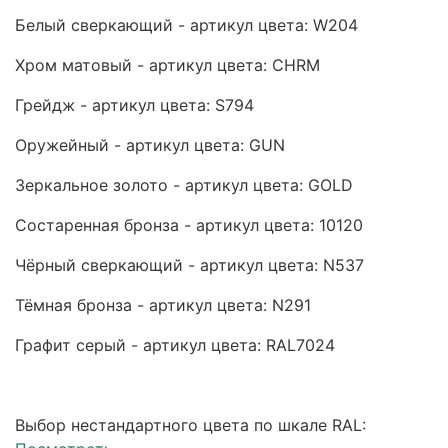
Белый сверкающий - артикул цвета: W204
Хром матовый - артикул цвета: CHRM
Грейдж - артикул цвета: S794
Оружейный - артикул цвета: GUN
Зеркальное золото - артикул цвета: GOLD
Состаренная бронза - артикул цвета: 10120
Чёрный сверкающий - артикул цвета: N537
Тёмная бронза - артикул цвета: N291
Графит серый - артикул цвета: RAL7024
Выбор нестандартного цвета по шкале RAL: