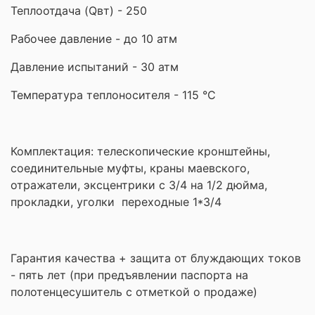
Теплоотдача (Qвт) - 250
Рабочее давление - до 10 атм
Давление испытаний - 30 атм
Температура теплоносителя - 115 °С
Комплектация: телескопические кронштейны,
соединительные муфты, краны маевского,
отражатели, эксцентрики с 3/4 на 1/2 дюйма,
прокладки,
уголки переходные 1*3/4
Гарантия качества + защита от блуждающих токов
- пять лет (при предъявлении паспорта на
полотенцесушитель с отметкой о продаже)