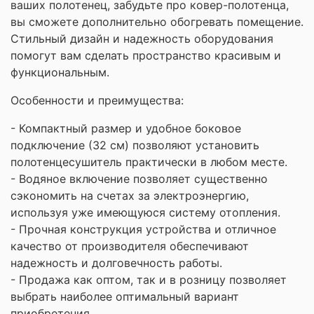
ваших полотенец, забудьте про ковер-полотенца,
вы сможете дополнительно обогревать помещение.
Стильный дизайн и надежность оборудования
помогут вам сделать пространство красивым и
функциональным.
Особенности и преимущества:
- Компактный размер и удобное боковое
подключение (32 см) позволяют установить
полотенцесушитель практически в любом месте.
- Водяное включение позволяет существенно
сэкономить на счетах за электроэнергию,
используя уже имеющуюся систему отопления.
- Прочная конструкция устройства и отличное
качество от производителя обеспечивают
надежность и долговечность работы.
- Продажа как оптом, так и в розницу позволяет
выбрать наиболее оптимальный вариант
приобретения.