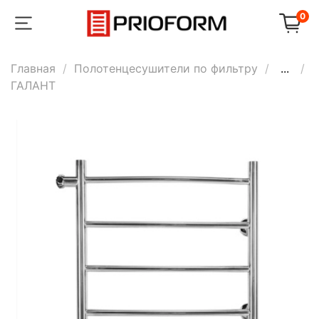
0
Главная
Полотенцесушители по фильтру
...
ГАЛАНТ