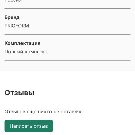
Бренд
PRIOFORM
Комплектация
Полный комплект
Отзывы
Отзывов еще никто не оставлял
Написать отзыв