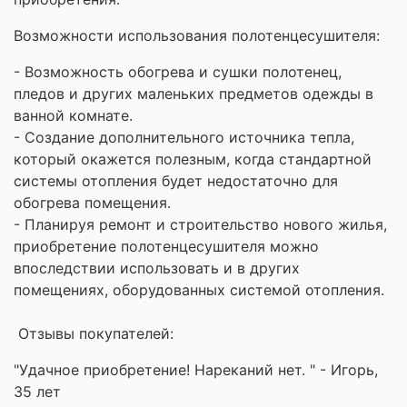
Возможности использования полотенцесушителя:
- Возможность обогрева и сушки полотенец,
пледов и других маленьких предметов одежды в
ванной комнате.
- Создание дополнительного источника тепла,
который окажется полезным, когда стандартной
системы отопления будет недостаточно для
обогрева помещения.
- Планируя ремонт и строительство нового жилья,
приобретение полотенцесушителя можно
впоследствии использовать и в других
помещениях, оборудованных системой отопления.
Отзывы покупателей:
"Удачное приобретение! Нареканий нет. " - Игорь,
35 лет