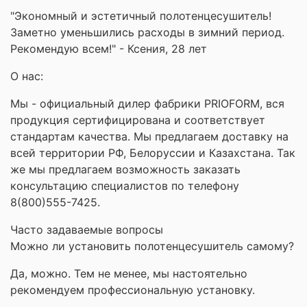
"Экономный и эстетичный полотенцесушитель!
Заметно уменьшились расходы в зимний период.
Рекомендую всем!" - Ксения, 28 лет
О нас:
Мы - официальный дилер фабрики PRIOFORM, вся
продукция сертифицирована и соответствует
стандартам качества. Мы предлагаем доставку на
всей территории РФ, Белоруссии и Казахстана. Так
же мы предлагаем возможность заказать
консультацию специалистов по телефону
8(800)555-7425.
Часто задаваемые вопросы
Можно ли установить полотенцесушитель самому?
Да, можно. Тем не менее, мы настоятельно
рекомендуем профессиональную установку.