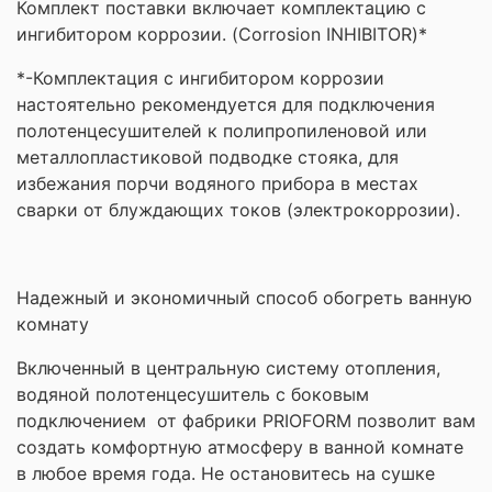
Комплект поставки включает комплектацию с
ингибитором коррозии. (Corrosion INHIBITOR)*
*-Комплектация с ингибитором коррозии
настоятельно рекомендуется для подключения
полотенцесушителей к полипропиленовой или
металлопластиковой подводке стояка, для
избежания порчи водяного прибора в местах
сварки от блуждающих токов (электрокоррозии).
Надежный и экономичный способ обогреть ванную
комнату
Включенный в центральную систему отопления,
водяной полотенцесушитель с боковым
подключением от фабрики PRIOFORM позволит вам
создать комфортную атмосферу в ванной комнате
в любое время года. Не остановитесь на сушке