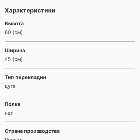
Характеристики
Высота
60 (см)
Ширина
45 (см)
Тип перекладин
дуга
Полка
нет
Страна производства
Россия