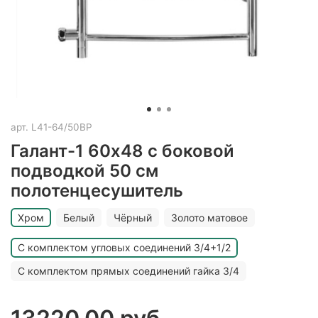
арт.
L41-64/50BP
Галант-1 60х48 с боковой
подводкой 50 см
полотенцесушитель
Хром
Белый
Чёрный
Золото матовое
С комплектом угловых соединений 3/4+1/2
С комплектом прямых соединений гайка 3/4