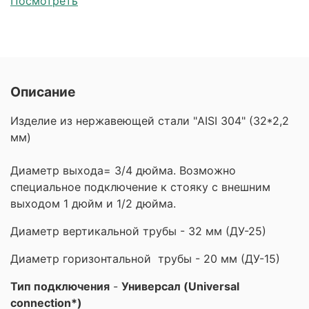
Посмотреть
Описание
Изделие из нержавеющей стали "AISI 304" (32*2,2
мм)
Диаметр выхода= 3/4 дюйма. Возможно
специальное подключение к стояку с внешним
выходом 1 дюйм и 1/2 дюйма.
Диаметр вертикальной трубы - 32 мм (ДУ-25)
Диаметр горизонтальной трубы - 20 мм (ДУ-15)
Тип подключения
-
Универсал (Universal
connection*)