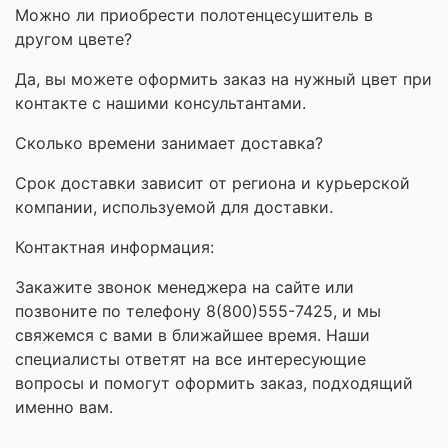
Можно ли приобрести полотенцесушитель в
другом цвете?
Да, вы можете оформить заказ на нужный цвет при
контакте с нашими консультантами.
Сколько времени занимает доставка?
Срок доставки зависит от региона и курьерской
компании, используемой для доставки.
Контактная информация:
Закажите звонок менеджера на сайте или
позвоните по телефону 8(800)555-7425, и мы
свяжемся с вами в ближайшее время. Наши
специалисты ответят на все интересующие
вопросы и помогут оформить заказ, подходящий
именно вам.