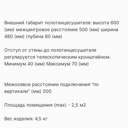
Внешний габарит полотенцесушителя: высота 600
(мм) межцентровое расстояние 500 (мм) ширина
480 (мм) глубина 80 (мм)
Отступ от стены до полотенцесушителя
регулируется телескопическим кронштейном.
Минимум 40 (мм) Максимум 70 (мм)
Межосевое расстояние подключения "по
вертикали" (мм) 500
Площадь помещения (maх) - 2,5 м2
Вес изделия: 4,5 кг