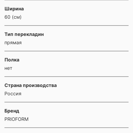
Ширина
60 (см)
Тип перекладин
прямая
Полка
нет
Страна производства
Россия
Бренд
PRIOFORM