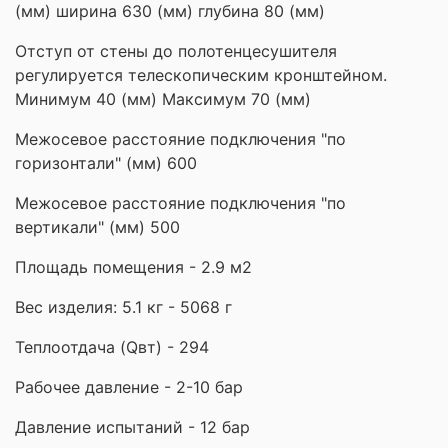
(мм) ширина 630 (мм) глубина 80 (мм)
Отступ от стены до полотенцесушителя
регулируется телескопическим кронштейном.
Минимум 40 (мм) Максимум 70 (мм)
Межосевое расстояние подключения "по
горизонтали" (мм) 600
Межосевое расстояние подключения "по
вертикали" (мм) 500
Площадь помещения - 2.9 м2
Вес изделия: 5.1 кг - 5068 г
Теплоотдача (Qвт) - 294
Рабочее давление - 2-10 бар
Давление испытаний - 12 бар