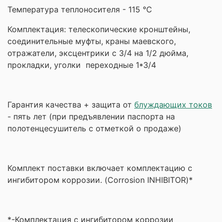
Температура теплоносителя - 115 °С
Комплектация: телескопические кронштейны,
соединительные муфты, краны маевского,
отражатели, эксцентрики с 3/4 на 1/2 дюйма,
прокладки,
уголки переходные 1*3/4
Гарантия качества + защита от
блуждающих токов
- пять лет (при предъявлении паспорта на
полотенцесушитель с отметкой о продаже)
Комплект поставки включает комплектацию с
ингибитором коррозии. (Corrosion INHIBITOR)*
*-Комплектация с ингибитором коррозии