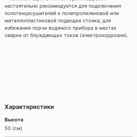
настоятельно рекомендуется для подключения
полотенцесушителей к полипропиленовой или
металлопластиковой подводке стояка, для
избежания порчи водяного прибора в местах
сварки от блуждающих токов (электрокоррозии).
Характеристики
Высота
50 (см)