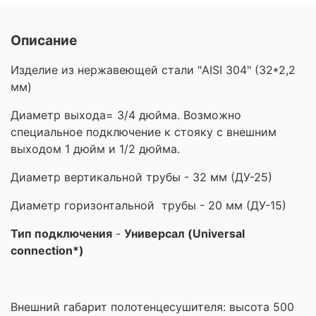
Описание
Изделие из нержавеющей стали "AISI 304" (32*2,2
мм)
Диаметр выхода= 3/4 дюйма. Возможно
специальное подключение к стояку с внешним
выходом 1 дюйм и 1/2 дюйма.
Диаметр вертикальной трубы - 32 мм (ДУ-25)
Диаметр горизонтальной трубы - 20 мм (ДУ-15)
Тип подключения
-
Универсал (Universal
connection*)
Внешний габарит полотенцесушителя: высота 500