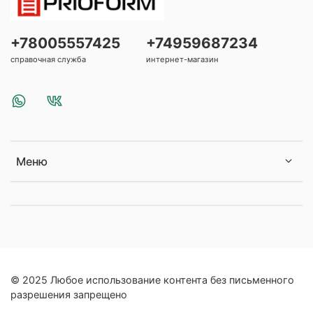
+78005557425
+74959687234
справочная служба
интернет-магазин
Меню
© 2025 Любое использование контента без письменного
разрешения запрещено