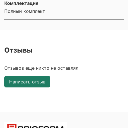
Комплектация
Полный комплект
Отзывы
Отзывов еще никто не оставлял
Написать отзыв