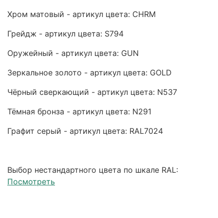
Хром матовый - артикул цвета: CHRM
Грейдж - артикул цвета: S794
Оружейный - артикул цвета: GUN
Зеркальное золото - артикул цвета: GOLD
Чёрный сверкающий - артикул цвета: N537
Тёмная бронза - артикул цвета: N291
Графит серый - артикул цвета: RAL7024
Выбор нестандартного цвета по шкале RAL:
Посмотреть