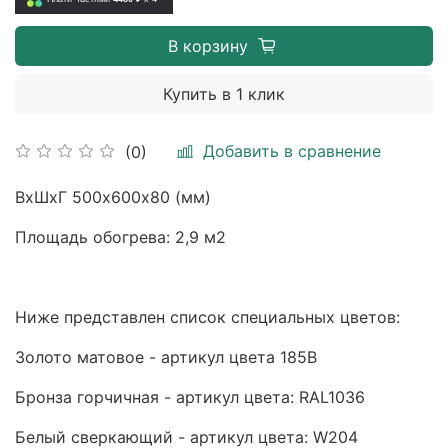
В корзину
Купить в 1 клик
Добавить в сравнение
(0)
ВхШхГ 500х600х80 (мм)
Площадь обогрева: 2,9 м2
Ниже представлен список специальных цветов:
Золото матовое - артикул цвета 185B
Бронза горчичная - артикул цвета: RAL1036
Белый сверкающий - артикул цвета: W204