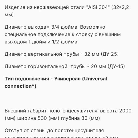
Изделие из нержавеющей стали "AISI 304" (32*2,2
мм)
Диаметр выхода= 3/4 дюйма. Возможно
специальное подключение к стояку с внешним
выходом 1 дюйм и 1/2 дюйма.
Диаметр вертикальной трубы - 32 мм (ДУ-25)
Диаметр горизонтальной трубы - 20 мм (ДУ-15)
Тип подключения
-
Универсал (Universal
connection*)
Внешний габарит полотенцесушителя: высота 2000
(мм) ширина 530 (мм) глубина 80 (мм)
Отступ от стены до полотенцесушителя
регулируется телескопическим кронштейном.