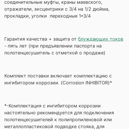
соединительные муфты, краны маевского,
отражатели, эксцентрики с 3/4 на 1/2 дюйма,
прокладки,
уголки переходные 1*3/4
Гарантия качества + защита от
блуждающих токов
- пять лет (при предъявлении паспорта на
полотенцесушитель с отметкой о продаже)
Комплект поставки включает комплектацию с
ингибитором коррозии. (Corrosion INHIBITOR)*
*-Комплектация с ингибитором коррозии
настоятельно рекомендуется для подключения
полотенцесушителей к полипропиленовой или
металлопластиковой подводке стояка, для