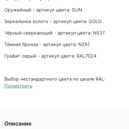
Оружейный - артикул цвета: GUN
Зеркальное золото - артикул цвета: GOLD
Чёрный сверкающий - артикул цвета: N537
Тёмная бронза - артикул цвета: N291
Графит серый - артикул цвета: RAL7024
Выбор нестандартного цвета по шкале RAL:
Посмотреть
Описание