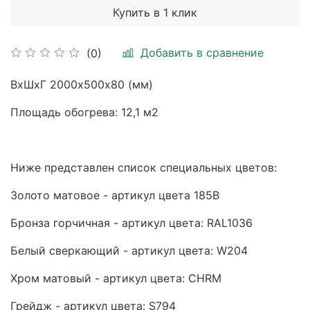
Купить в 1 клик
Добавить в сравнение
(0)
ВхШхГ 2000х500х80 (мм)
Площадь обогрева: 12,1 м2
Ниже представлен список специальных цветов:
Золото матовое - артикул цвета 185B
Бронза горчичная - артикул цвета: RAL1036
Белый сверкающий - артикул цвета: W204
Хром матовый - артикул цвета: CHRM
Грейдж - артикул цвета: S794