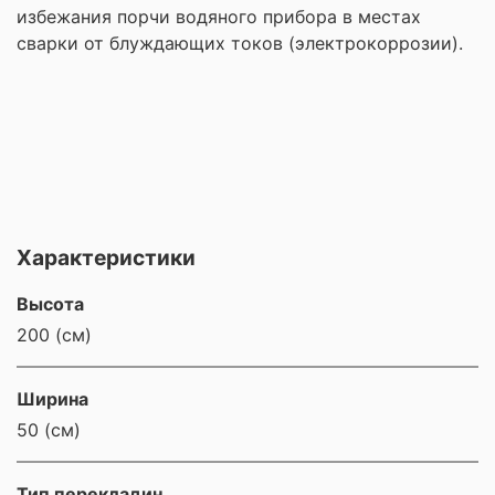
избежания порчи водяного прибора в местах
сварки от блуждающих токов (электрокоррозии).
Характеристики
Высота
200 (см)
Ширина
50 (см)
Тип перекладин