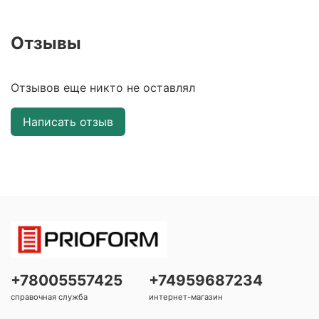
Отзывы
Отзывов еще никто не оставлял
Написать отзыв
+78005557425
+74959687234
справочная служба
интернет-магазин