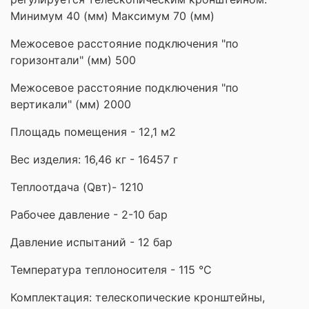
Минимум 40 (мм) Максимум 70 (мм)
Межосевое расстояние подключения "по
горизонтали" (мм) 500
Межосевое расстояние подключения "по
вертикали" (мм) 2000
Площадь помещения - 12,1 м2
Вес изделия: 16,46 кг - 16457 г
Теплоотдача (Qвт)- 1210
Рабочее давление - 2-10 бар
Давление испытаний - 12 бар
Температура теплоносителя - 115 °С
Комплектация: телескопические кронштейны,