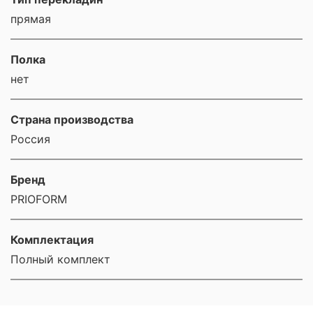
прямая
Полка
нет
Страна производства
Россия
Бренд
PRIOFORM
Комплектация
Полный комплект