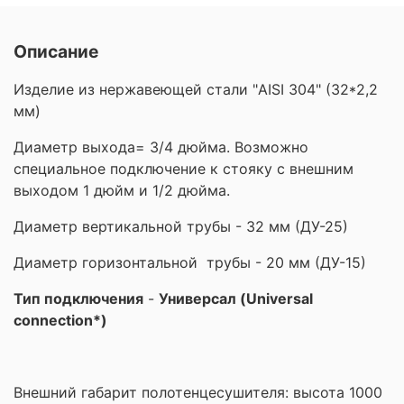
Описание
Изделие из нержавеющей стали "AISI 304" (32*2,2
мм)
Диаметр выхода= 3/4 дюйма. Возможно
специальное подключение к стояку с внешним
выходом 1 дюйм и 1/2 дюйма.
Диаметр вертикальной трубы - 32 мм (ДУ-25)
Диаметр горизонтальной трубы - 20 мм (ДУ-15)
Тип подключения
-
Универсал (Universal
connection*)
Внешний габарит полотенцесушителя: высота 1000