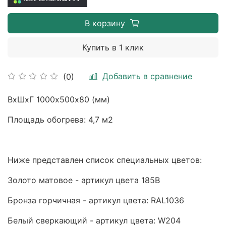
В корзину
Купить в 1 клик
Добавить в сравнение
(0)
ВхШхГ 1000х500х80 (мм)
Площадь обогрева: 4,7 м2
Ниже представлен список специальных цветов:
Золото матовое - артикул цвета 185B
Бронза горчичная - артикул цвета: RAL1036
Белый сверкающий - артикул цвета: W204