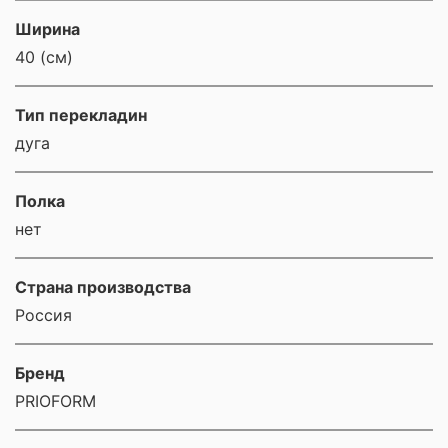
Ширина
40 (см)
Тип перекладин
дуга
Полка
нет
Страна производства
Россия
Бренд
PRIOFORM