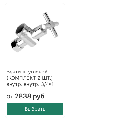
Вентиль угловой
(КОМПЛЕКТ 2 ШТ.)
внутр. внутр. 3/4*1
2838 руб
От
Выбрать