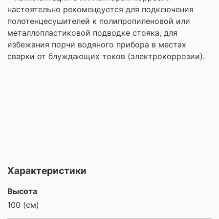
настоятельно рекомендуется для подключения
полотенцесушителей к полипропиленовой или
металлопластиковой подводке стояка, для
избежания порчи водяного прибора в местах
сварки от блуждающих токов (электрокоррозии).
Характеристики
Высота
100 (см)