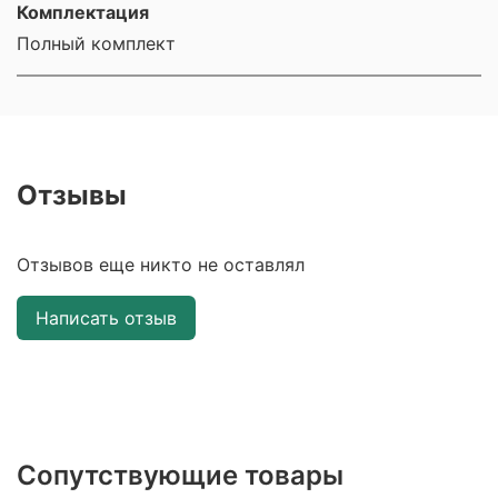
Комплектация
Полный комплект
Отзывы
Отзывов еще никто не оставлял
Написать отзыв
Сопутствующие товары