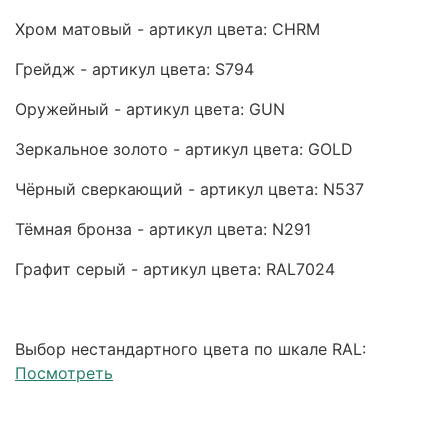
Хром матовый - артикул цвета: CHRM
Грейдж - артикул цвета: S794
Оружейный - артикул цвета: GUN
Зеркальное золото - артикул цвета: GOLD
Чёрный сверкающий - артикул цвета: N537
Тёмная бронза - артикул цвета: N291
Графит серый - артикул цвета: RAL7024
Выбор нестандартного цвета по шкале RAL:
Посмотреть