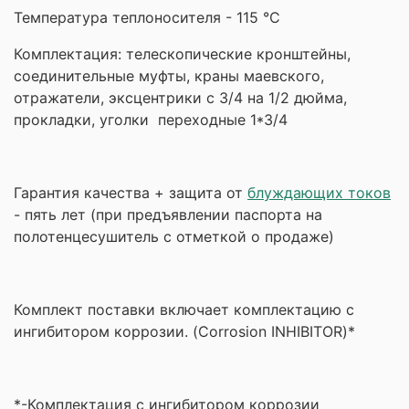
Температура теплоносителя - 115 °С
Комплектация: телескопические кронштейны,
соединительные муфты, краны маевского,
отражатели, эксцентрики с 3/4 на 1/2 дюйма,
прокладки,
уголки переходные 1*3/4
Гарантия качества + защита от
блуждающих токов
- пять лет (при предъявлении паспорта на
полотенцесушитель с отметкой о продаже)
Комплект поставки включает комплектацию с
ингибитором коррозии. (Corrosion INHIBITOR)*
*-Комплектация с ингибитором коррозии