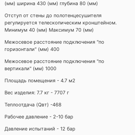
(мм) ширина 430 (мм) глубина 80 (мм)
Отступ от стены до полотенцесушителя
регулируется телескопическим кронштейном.
Минимум 40 (мм) Максимум 70 (мм)
Межосевое расстояние подключения "по
горизонтали" (мм) 400
Межосевое расстояние подключения "по
вертикали" (мм) 1000
Площадь помещения - 4.7 м2
Вес изделия: 7.7 кг - 7707 г
Теплоотдача (Qвт) -468
Рабочее давление - 2-10 бар
Давление испытаний - 12 бар