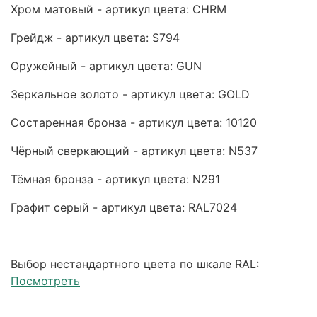
Хром матовый - артикул цвета: CHRM
Грейдж - артикул цвета: S794
Оружейный - артикул цвета: GUN
Зеркальное золото - артикул цвета: GOLD
Состаренная бронза - артикул цвета: 10120
Чёрный сверкающий - артикул цвета: N537
Тёмная бронза - артикул цвета: N291
Графит серый - артикул цвета: RAL7024
Выбор нестандартного цвета по шкале RAL:
Посмотреть