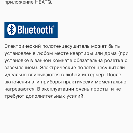
приложение HEATQ.
Электрический полотенцесушитель может быть
установлен в любом месте квартиры или дома (при
установке в ванной комнате обязательна розетка с
заземлением). Электрические полотенцесушители
идеально вписываются в любой интерьер. После
включения эти приборы практически моментально
нагреваются. В эксплуатации очень просты, и не
требуют дополнительных усилий.