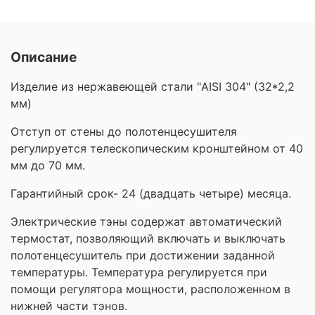
Описание
Изделие из нержавеющей стали "AISI 304" (32*2,2
мм)
Отступ от стены до полотенцесушителя
регулируется телескопическим кронштейном от 40
мм до 70 мм.
Гарантийный срок- 24 (двадцать четыре) месяца.
Электрические тэны содержат автоматический
термостат, позволяющий включать и выключать
полотенцесушитель при достижении заданной
температуры. Температура регулируется при
помощи регулятора мощности, расположенном в
нижней части тэнов.