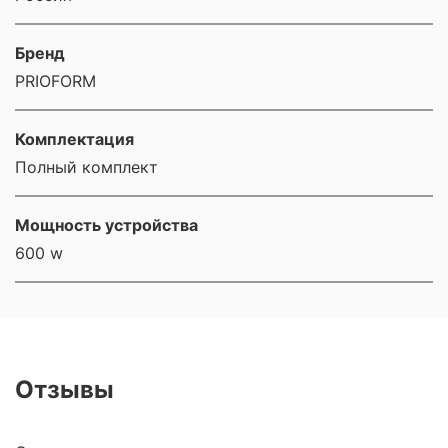
Бренд
PRIOFORM
Комплектация
Полный комплект
Мощность устройства
600 w
Отзывы