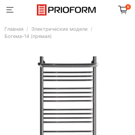
0
Главная
Электрические модели
Богема-14 (прямая)