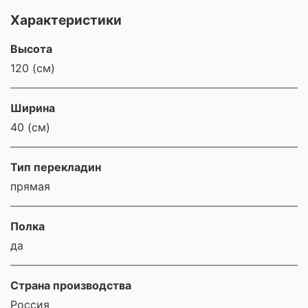
Характеристики
Высота
120 (см)
Ширина
40 (см)
Тип перекладин
прямая
Полка
да
Страна производства
Россия