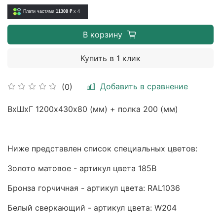
Плати частями
11308 ₽
x 4
В корзину
Купить в 1 клик
Добавить в сравнение
(0)
ВхШхГ 1200х430х80 (мм) + полка 200 (мм)
Ниже представлен список специальных цветов:
Золото матовое - артикул цвета 185B
Бронза горчичная - артикул цвета: RAL1036
Белый сверкающий - артикул цвета: W204