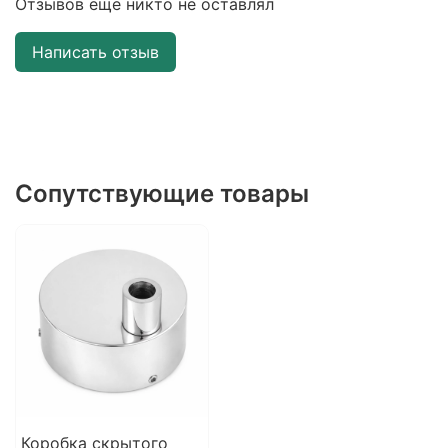
Отзывов еще никто не оставлял
Написать отзыв
Сопутствующие товары
Коробка скрытого