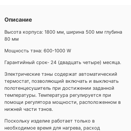
Описание
Высота корпуса: 1800 мм, ширина 500 мм глубина
80 мм
Мощность тэна: 600-1000 W
Гарантийный срок- 24 (двадцать четыре) месяца.
Электрические тэны содержат автоматический
термостат, позволяющий включать и выключать
полотенцесушитель при достижении заданной
температуры. Температура регулируется при
помощи регулятора мощности, расположенном в
нижней части тэнов.
Поскольку изделие работает только в
необходимое время для нагрева, расход