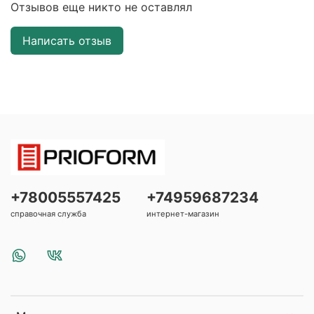
Отзывов еще никто не оставлял
Написать отзыв
+78005557425
+74959687234
справочная служба
интернет-магазин