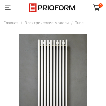
0
Главная
Электрические модели
Tune