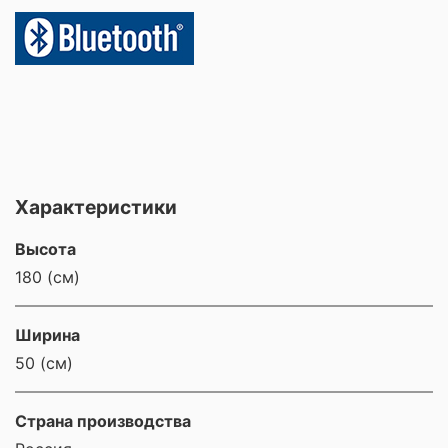
Характеристики
Высота
180 (см)
Ширина
50 (см)
Страна производства