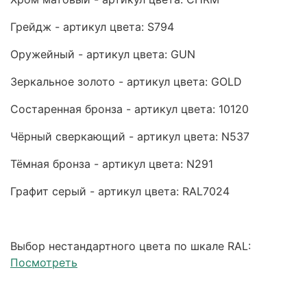
Грейдж - артикул цвета: S794
Оружейный - артикул цвета: GUN
Зеркальное золото - артикул цвета: GOLD
Состаренная бронза - артикул цвета: 10120
Чёрный сверкающий - артикул цвета: N537
Тёмная бронза - артикул цвета: N291
Графит серый - артикул цвета: RAL7024
Выбор нестандартного цвета по шкале RAL:
Посмотреть