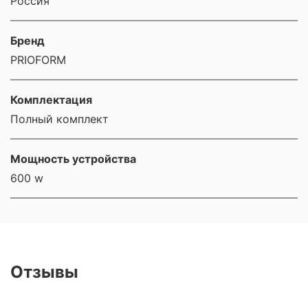
Россия
Бренд
PRIOFORM
Комплектация
Полный комплект
Мощность устройства
600 w
Отзывы