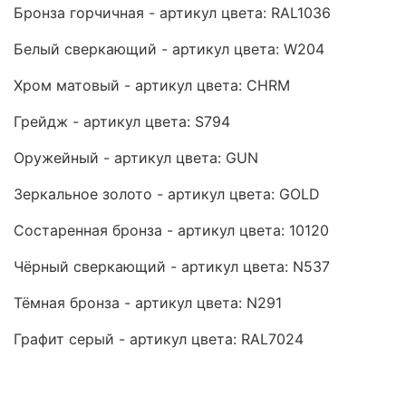
Бронза горчичная - артикул цвета: RAL1036
Белый сверкающий - артикул цвета: W204
Хром матовый - артикул цвета: CHRM
Грейдж - артикул цвета: S794
Оружейный - артикул цвета: GUN
Зеркальное золото - артикул цвета: GOLD
Состаренная бронза - артикул цвета: 10120
Чёрный сверкающий - артикул цвета: N537
Тёмная бронза - артикул цвета: N291
Графит серый - артикул цвета: RAL7024