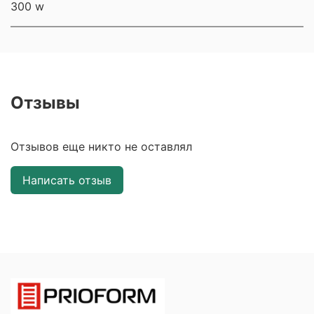
300 w
Отзывы
Отзывов еще никто не оставлял
Написать отзыв