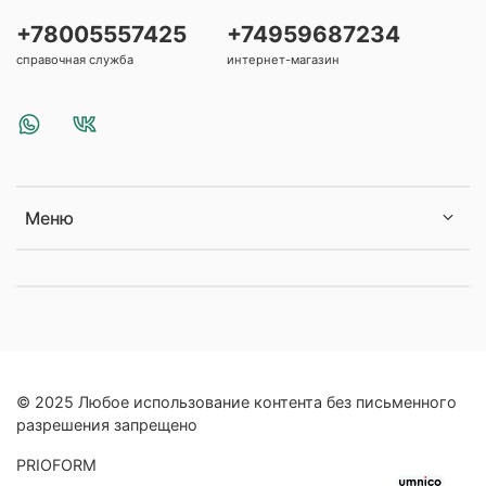
+78005557425
+74959687234
справочная служба
интернет-магазин
Меню
© 2025 Любое использование контента без письменного
разрешения запрещено
PRIOFORM