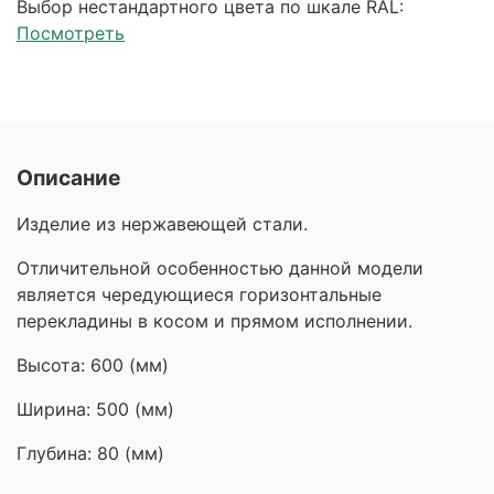
Выбор нестандартного цвета по шкале RAL:
Посмотреть
Описание
Изделие из нержавеющей стали.
Отличительной особенностью данной модели
является чередующиеся горизонтальные
перекладины в косом и прямом исполнении.
Высота: 600 (мм)
Ширина: 500 (мм)
Глубина: 80 (мм)