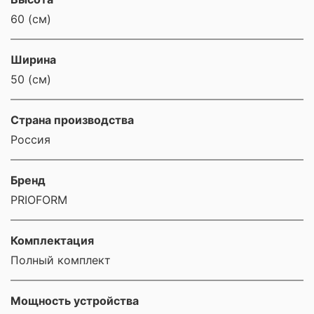
60 (см)
Ширина
50 (см)
Страна производства
Россия
Бренд
PRIOFORM
Комплектация
Полный комплект
Мощность устройства