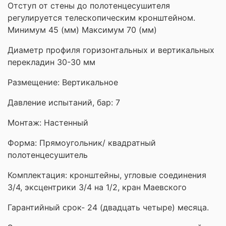
Отступ от стены до полотенцесушителя
регулируется телескопическим кронштейном.
Минимум 45 (мм) Максимум 70 (мм)
Диаметр профиля горизонтальных и вертикальных
перекладин 30-30 мм
Размещение: Вертикальное
Давление испытаний, бар: 7
Монтаж: Настенный
Форма:
Прямоугольник/ квадратный
полотенцесушитель
Комплектация: кронштейны, угловые соединения
3/4, эксцентрики 3/4 на 1/2, кран Маевского
Гарантийный срок- 24 (двадцать четыре) месяца.