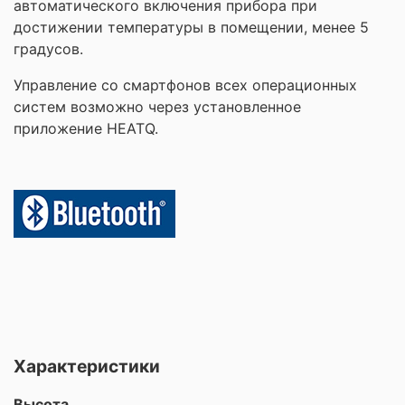
автоматического включения прибора при
достижении температуры в помещении, менее 5
градусов.
Управление со смартфонов всех операционных
систем возможно через установленное
приложение HEATQ.
Характеристики
Высота