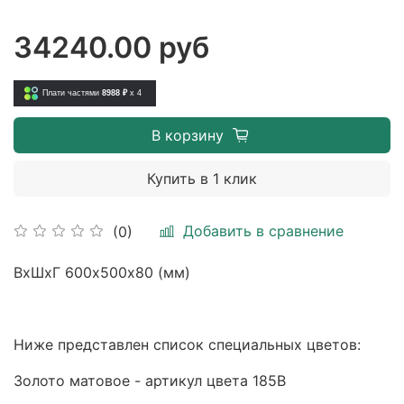
34240.00 руб
Плати частями
8988 ₽
x 4
В корзину
Купить в 1 клик
Добавить в сравнение
(0)
ВхШхГ 600х500х80 (мм)
Ниже представлен список специальных цветов:
Золото матовое - артикул цвета 185B