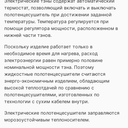
Электрические тэны содержат автоматический
термостат, позволяющий включать и выключать
полотенцесушитель при достижении заданной
температуры. Температура регулируется при
помощи регулятора мощности, расположенном в
нижней части тэнов.
Поскольку изделие работает только в
необходимое время для нагрева, расход
электроэнергии равен примерно половине
номинальной мощности тэна. Поэтому
жидкостные полотенцесушители считаются
энерго-экономичным изделием, обладающим
высокой теплоотдачей по сравнению с
полотенцесушителями, изготовленных по
технологии с сухим кабелем внутри.
Электрические полотенцесушители заправляются
морозоустойчивым теплоносителем.