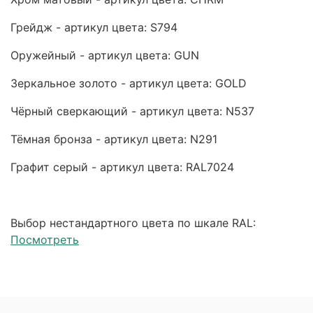
Грейдж - артикул цвета: S794
Оружейный - артикул цвета: GUN
Зеркальное золото - артикул цвета: GOLD
Чёрный сверкающий - артикул цвета: N537
Тёмная бронза - артикул цвета: N291
Графит серый - артикул цвета: RAL7024
Выбор нестандартного цвета по шкале RAL:
Посмотреть