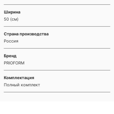
Ширина
50 (см)
Страна производства
Россия
Бренд
PRIOFORM
Комплектация
Полный комплект