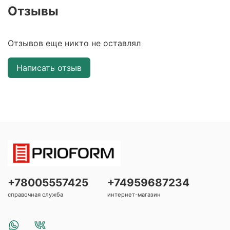
Отзывы
Отзывов еще никто не оставлял
Написать отзыв
+78005557425
+74959687234
справочная служба
интернет-магазин