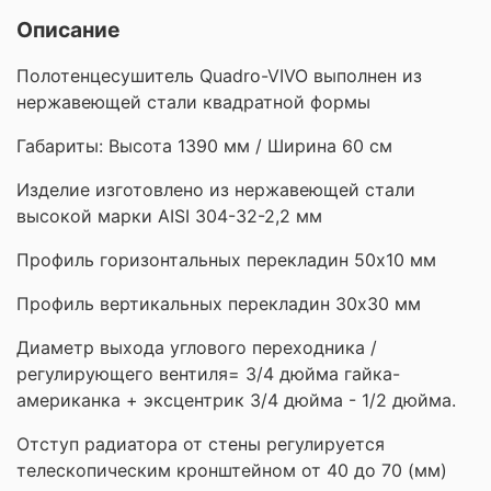
Описание
Полотенцесушитель Quadro-VIVO выполнен из
нержавеющей стали квадратной формы
Габариты: Высота 1390 мм / Ширина 60 см
Изделие изготовлено из нержавеющей стали
высокой марки AISI 304-32-2,2 мм
Профиль горизонтальных перекладин 50х10 мм
Профиль вертикальных перекладин 30х30 мм
Диаметр выхода углового переходника /
регулирующего вентиля= 3/4 дюйма гайка-
американка + эксцентрик 3/4 дюйма - 1/2 дюйма.
Отступ радиатора от стены регулируется
телескопическим кронштейном от 40 до 70 (мм)