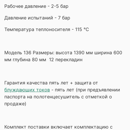
Рабочее давление - 2-5 бар
Давление испытаний - 7 бар
Температура теплоносителя - 115 °С
Модель 136 Размеры: высота 1390 мм ширина 600
мм глубина 80 мм 12 перекладин
Гарантия качества пять лет + защита от
блуждающих токов
- пять лет (при предъявлении
паспорта на полотенцесушитель с отметкой о
продаже)
Комплект поставки включает комплектацию с