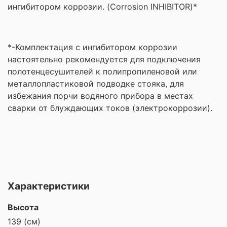
ингибитором коррозии. (Corrosion INHIBITOR)*
*-Комплектация с ингибитором коррозии
настоятельно рекомендуется для подключения
полотенцесушителей к полипропиленовой или
металлопластиковой подводке стояка, для
избежания порчи водяного прибора в местах
сварки от блуждающих токов (электрокоррозии).
Характеристики
Высота
139 (см)