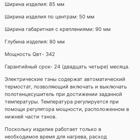
Ширина изделия: 85 мм
Ширина изделия по центрам: 50 мм
Ширина габаритная с креплениями: 90 мм
Глубина изделия: 80 мм
Мощность Qвт- 342
Гарантийный срок- 24 (двадцать четыре) месяца.
Электрические тэны содержат автоматический
термостат, позволяющий включать и выключать
полотенцесушитель при достижении заданной
температуры. Температура регулируется при
помощи регулятора мощности, расположенном в
нижней части тэнов.
Поскольку изделие работает только в
необходимое время для нагрева, расход