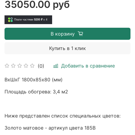
35050.00 руб
Плати частями
9200 ₽
x 4
В корзину
Купить в 1 клик
Добавить в сравнение
(0)
ВхШхГ 1800х85х80 (мм)
Площадь обогрева: 3,4 м2
Ниже представлен список специальных цветов:
Золото матовое - артикул цвета 185B