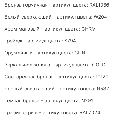
Бронза горчичная - артикул цвета: RAL1036
Белый сверкающий - артикул цвета: W204
Хром матовый - артикул цвета: CHRM
Грейдж - артикул цвета: S794
Оружейный - артикул цвета: GUN
Зеркальное золото - артикул цвета: GOLD
Состаренная бронза - артикул цвета: 10120
Чёрный сверкающий - артикул цвета: N537
Тёмная бронза - артикул цвета: N291
Графит серый - артикул цвета: RAL7024