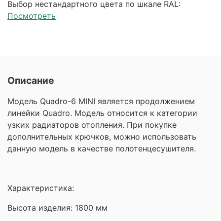
Выбор нестандартного цвета по шкале RAL:
Посмотреть
Описание
Модель Quadro-6 MINI является продолжением
линейки Quadro. Модель относится к категории
узких радиаторов отопления. При покупке
дополнительных крючков, можно использовать
данную модель в качестве полотенцесушителя.
Характеристика:
Высота изделия: 1800 мм