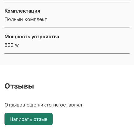
Комплектация
Полный комплект
Мощность устройства
600 w
Отзывы
Отзывов еще никто не оставлял
Написать отзыв