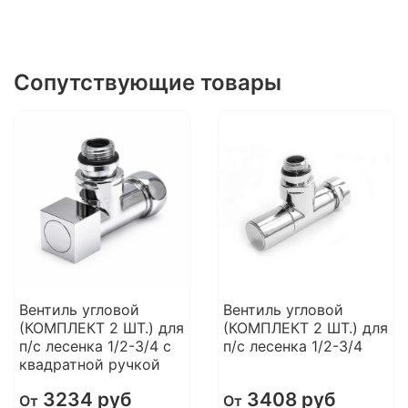
Сопутствующие товары
Вентиль угловой
Вентиль угловой
(КОМПЛЕКТ 2 ШТ.) для
(КОМПЛЕКТ 2 ШТ.) для
п/с лесенка 1/2-3/4 с
п/с лесенка 1/2-3/4
квадратной ручкой
3234 руб
3408 руб
От
От