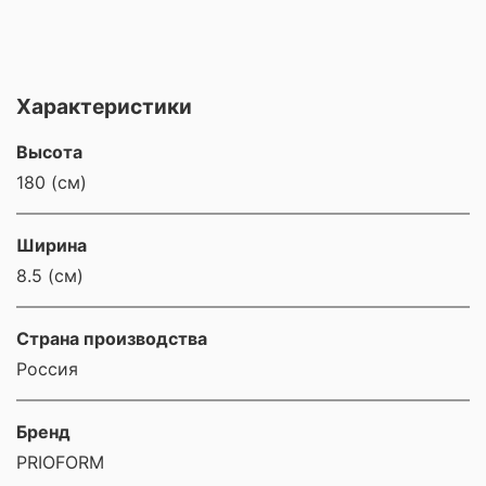
Характеристики
Высота
180 (см)
Ширина
8.5 (cм)
Страна производства
Россия
Бренд
PRIOFORM