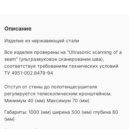
Описание
Изделие из нержавеющей стали
Все изделия проверены на "Ultrasonic scanning of a
seam" (ультразвуковое сканирование шва),
соответствуя требованиям технических условий
ТУ 4951-002.8478-94
Отступ от стены до полотенцесушителя
регулируется телескопическим кронштейном.
Минимум 40 (мм) Максимум 70 (мм)
Габариты: 1000 (мм) ширина 500 (мм) глубина 80
(мм)