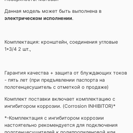
Данная модель может быть выполнена в
электрическом
исполнении
.
Комплектация:
кронштейн, соединения угловые
1*3/4 2 шт.,
Гарантия качества + защита от блуждающих токов
- пять лет (при предъявлении паспорта на
полотенцесушитель с отметкой о продаже)
Комплект поставки включает комплектацию с
ингибитором коррозии. (Corrosion INHIBITOR)*
*-Комплектация с ингибитором коррозии
настоятельно рекомендуется для подключения
полотенцесушителей к полипропиленовой или