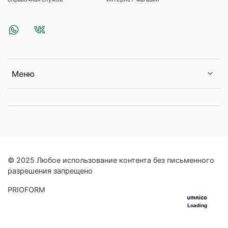
Меню
© 2025 Любое использование контента без письменного
разрешения запрещено
PRIOFORM
Loading