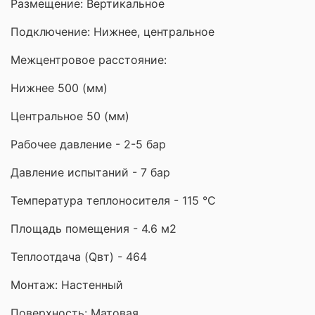
Размещение: Вертикальное
Подключение: Нижнее, центральное
Межцентровое расстояние:
Нижнее 500 (мм)
Центральное 50 (мм)
Рабочее давление - 2-5 бар
Давление испытаний - 7 бар
Температура теплоносителя - 115 °С
Площадь помещения - 4.6 м2
Теплоотдача (Qвт) - 464
Монтаж: Настенный
Поверхность: Матовая