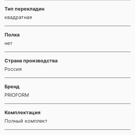
Тип перекладин
квадратная
Полка
нет
Страна производства
Россия
Бренд
PRIOFORM
Комплектация
Полный комплект