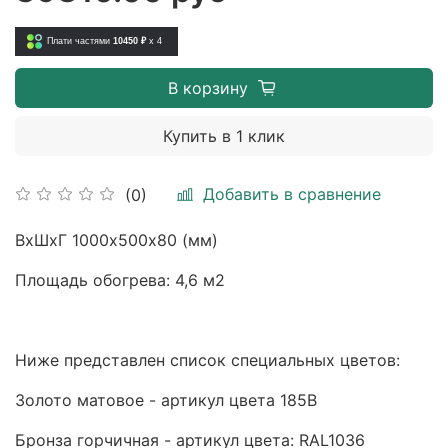
Плати частями
10450 ₽
x 4
В корзину
Купить в 1 клик
Добавить в сравнение
(0)
ВхШхГ 1000х500х80 (мм)
Площадь обогрева: 4,6 м2
Ниже представлен список специальных цветов:
Золото матовое - артикул цвета 185B
Бронза горчичная - артикул цвета: RAL1036