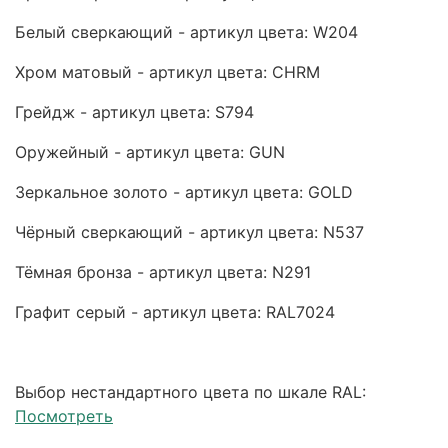
Белый сверкающий - артикул цвета: W204
Хром матовый - артикул цвета: CHRM
Грейдж - артикул цвета: S794
Оружейный - артикул цвета: GUN
Зеркальное золото - артикул цвета: GOLD
Чёрный сверкающий - артикул цвета: N537
Тёмная бронза - артикул цвета: N291
Графит серый - артикул цвета: RAL7024
Выбор нестандартного цвета по шкале RAL:
Посмотреть