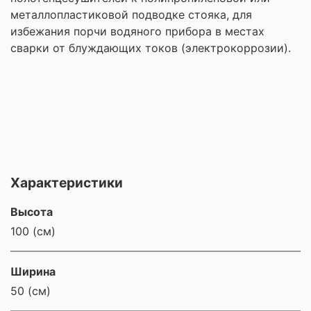
металлопластиковой подводке стояка, для
избежания порчи водяного прибора в местах
сварки от блуждающих токов (электрокоррозии).
Характеристики
Высота
100 (см)
Ширина
50 (см)