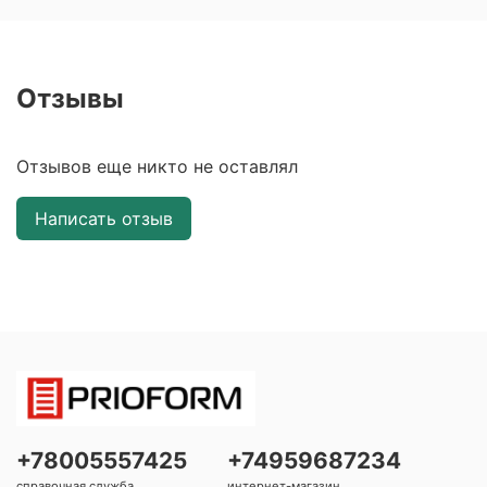
Отзывы
Отзывов еще никто не оставлял
Написать отзыв
+78005557425
+74959687234
справочная служба
интернет-магазин