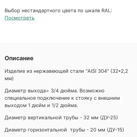
Выбор нестандартного цвета по шкале RAL:
Посмотреть
Описание
Изделие из нержавеющей стали "AISI 304" (32*2,2
мм)
Диаметр выхода= 3/4 дюйма. Возможно
специальное подключение к стояку с внешним
выходом 1 дюйм и 1/2 дюйма.
Диаметр вертикальной трубы - 32 мм (ДУ-25)
Диаметр горизонтальной трубы - 20 мм (ДУ-15)