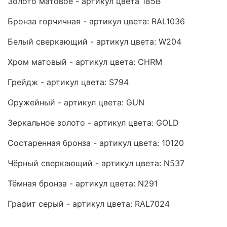
Золото матовое - артикул цвета 185B
Бронза горчичная - артикул цвета: RAL1036
Белый сверкающий - артикул цвета: W204
Хром матовый - артикул цвета: CHRM
Грейдж - артикул цвета: S794
Оружейный - артикул цвета: GUN
Зеркальное золото - артикул цвета: GOLD
Состаренная бронза - артикул цвета: 10120
Чёрный сверкающий - артикул цвета: N537
Тёмная бронза - артикул цвета: N291
Графит серый - артикул цвета: RAL7024