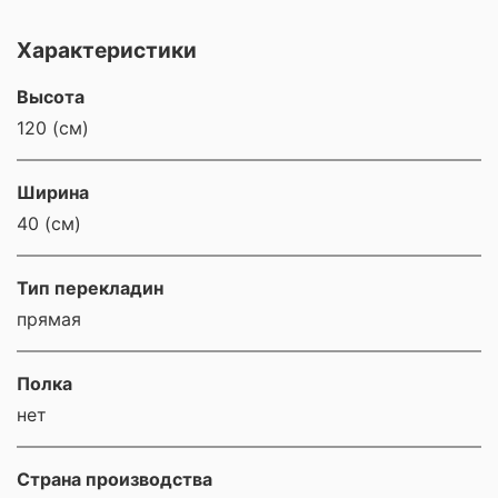
Характеристики
Высота
120 (см)
Ширина
40 (см)
Тип перекладин
прямая
Полка
нет
Страна производства