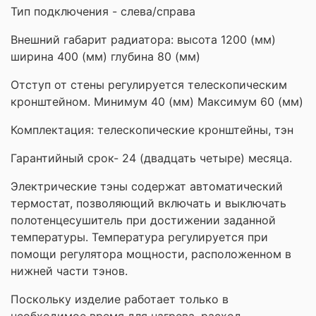
Тип подключения - слева/справа
Внешний габарит радиатора: высота 1200 (мм)
ширина 400 (мм) глубина 80 (мм)
Отступ от стены регулируется телескопическим
кронштейном. Минимум 40 (мм) Максимум 60 (мм)
Комплектация: телескопические кронштейны, тэн
Гарантийный срок- 24 (двадцать четыре) месяца.
Электрические тэны содержат автоматический
термостат, позволяющий включать и выключать
полотенцесушитель при достижении заданной
температуры. Температура регулируется при
помощи регулятора мощности, расположенном в
нижней части тэнов.
Поскольку изделие работает только в
необходимое время для нагрева, расход