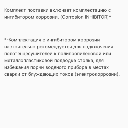
Комплект поставки включает комплектацию с
ингибитором коррозии. (Corrosion INHIBITOR)*
*-Комплектация с ингибитором коррозии
настоятельно рекомендуется для подключения
полотенцесушителей к полипропиленовой или
металлопластиковой подводке стояка, для
избежания порчи водяного прибора в местах
сварки от блуждающих токов (электрокоррозии).