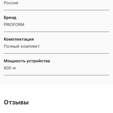
Россия
Бренд
PRIOFORM
Комплектация
Полный комплект
Мощность устройства
600 w
Отзывы