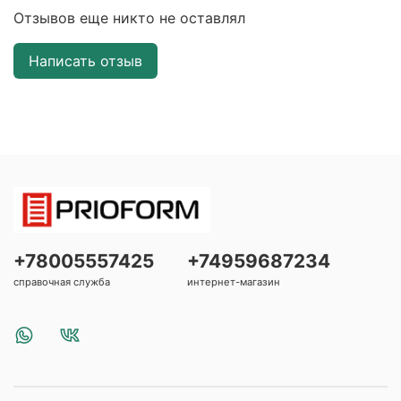
Отзывов еще никто не оставлял
Написать отзыв
+78005557425
+74959687234
справочная служба
интернет-магазин