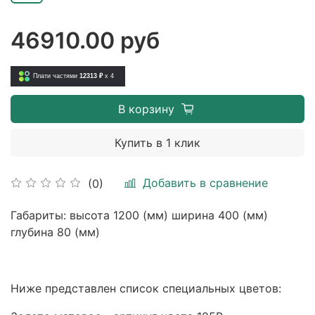
46910.00 руб
Плати частями
12313 ₽
x 4
В корзину
Купить в 1 клик
Добавить в сравнение
(0)
Габариты: высота 1200 (мм) ширина 400 (мм)
глубина 80 (мм)
Ниже представлен список специальных цветов: