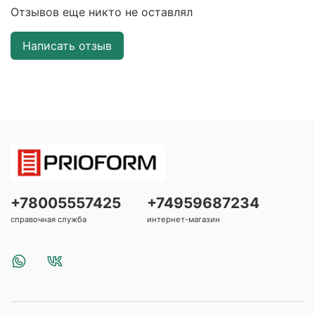
Отзывов еще никто не оставлял
Написать отзыв
+78005557425
+74959687234
справочная служба
интернет-магазин