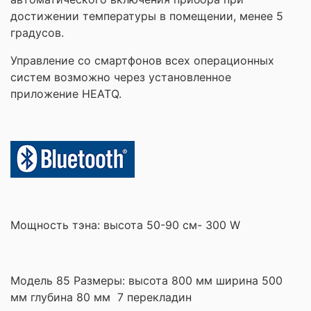
достижении температуры в помещении, менее 5
градусов.
Управление со смартфонов всех операционных
систем возможно через установленное
приложение HEATQ.
Мощность тэна: высота 50-90 см- 300 W
Модель 85 Размеры: высота 800 мм ширина 500
мм глубина 80 мм 7 перекладин