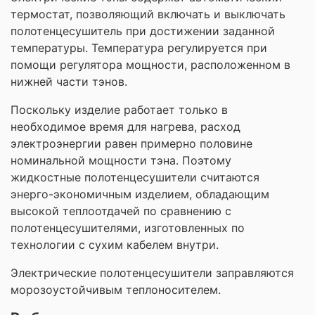
термостат, позволяющий включать и выключать
полотенцесушитель при достижении заданной
температуры. Температура регулируется при
помощи регулятора мощности, расположенном в
нижней части тэнов.
Поскольку изделие работает только в
необходимое время для нагрева, расход
электроэнергии равен примерно половине
номинальной мощности тэна. Поэтому
жидкостные полотенцесушители считаются
энерго-экономичным изделием, обладающим
высокой теплоотдачей по сравнению с
полотенцесушителями, изготовленных по
технологии с сухим кабелем внутри.
Электрические полотенцесушители заправляются
морозоустойчивым теплоносителем.