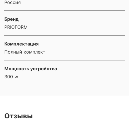
Россия
Бренд
PRIOFORM
Комплектация
Полный комплект
Мощность устройства
300 w
Отзывы