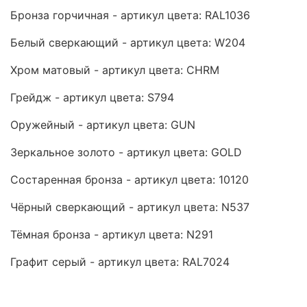
Бронза горчичная - артикул цвета: RAL1036
Белый сверкающий - артикул цвета: W204
Хром матовый - артикул цвета: CHRM
Грейдж - артикул цвета: S794
Оружейный - артикул цвета: GUN
Зеркальное золото - артикул цвета: GOLD
Состаренная бронза - артикул цвета: 10120
Чёрный сверкающий - артикул цвета: N537
Тёмная бронза - артикул цвета: N291
Графит серый - артикул цвета: RAL7024