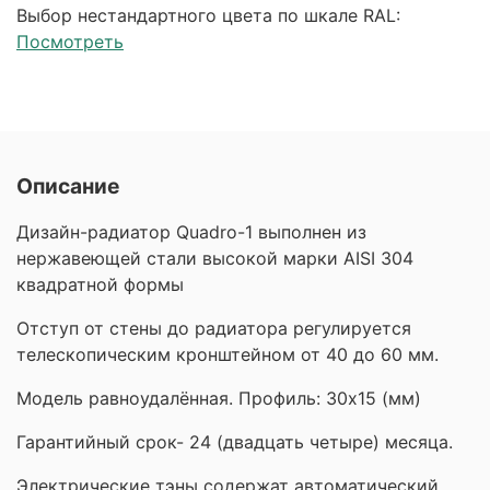
Выбор нестандартного цвета по шкале RAL:
Посмотреть
Описание
Дизайн-радиатор Quadro-1 выполнен из
нержавеющей стали высокой марки AISI 304
квадратной формы
Отступ от стены до радиатора регулируется
телескопическим кронштейном от 40 до 60 мм.
Модель равноудалённая. Профиль: 30х15 (мм)
Гарантийный срок- 24 (двадцать четыре) месяца.
Электрические тэны содержат автоматический