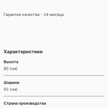
Гарантия качества - 24 месяца
Характеристики
Высота
80 (см)
Ширина
50 (см)
Страна производства