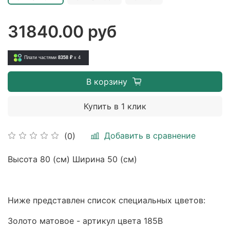
31840.00 руб
Плати частями
8358 ₽
x 4
В корзину
Купить в 1 клик
Добавить в сравнение
(0)
Высота 80 (см) Ширина 50 (см)
Ниже представлен список специальных цветов:
Золото матовое - артикул цвета 185B