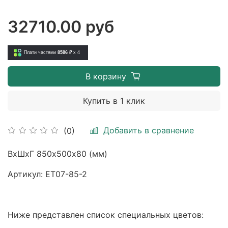
32710.00 руб
Плати частями
8586 ₽
x 4
В корзину
Купить в 1 клик
Добавить в сравнение
(0)
ВхШхГ 850х500х80 (мм)
Артикул: ET07-85-2
Ниже представлен список специальных цветов: