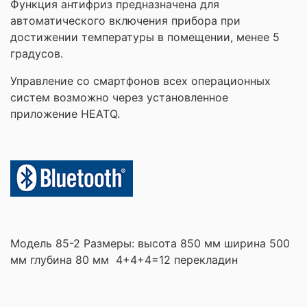
Функция антифриз предназначена для
автоматического включения прибора при
достижении температуры в помещении, менее 5
градусов.
Управление со смартфонов всех операционных
систем возможно через установленное
приложение HEATQ.
Модель 85-2 Размеры: высота 850 мм ширина 500
мм глубина 80 мм 4+4+4=12 перекладин