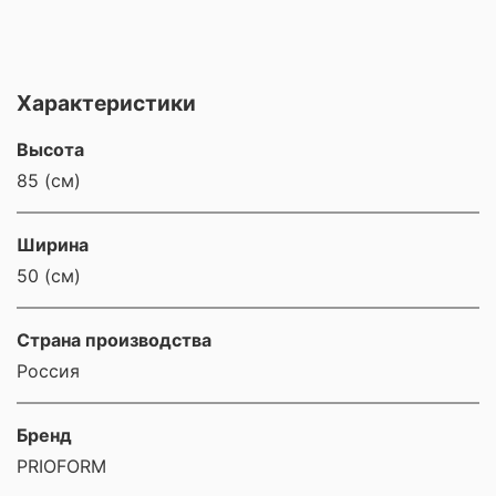
Характеристики
Высота
85 (см)
Ширина
50 (см)
Страна производства
Россия
Бренд
PRIOFORM