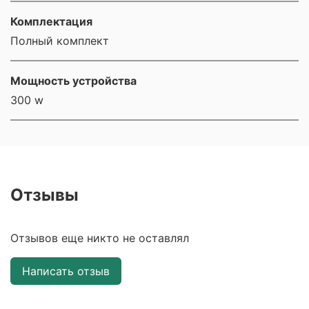
Комплектация
Полный комплект
Мощность устройства
300 w
Отзывы
Отзывов еще никто не оставлял
Написать отзыв