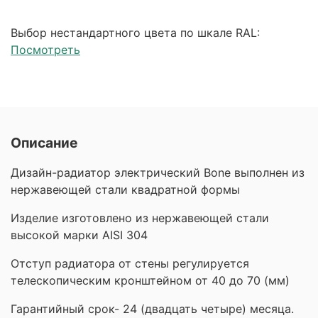
Выбор нестандартного цвета по шкале RAL:
Посмотреть
Описание
Дизайн-радиатор электрический Bone выполнен из
нержавеющей стали квадратной формы
Изделие изготовлено из нержавеющей стали
высокой марки AISI 304
Отступ радиатора от стены регулируется
телескопическим кронштейном от 40 до 70 (мм)
Гарантийный срок- 24 (двадцать четыре) месяца.