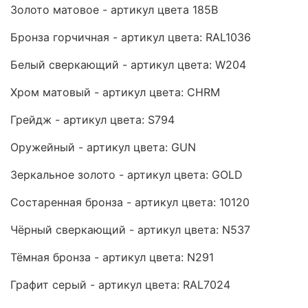
Золото матовое - артикул цвета 185B
Бронза горчичная - артикул цвета: RAL1036
Белый сверкающий - артикул цвета: W204
Хром матовый - артикул цвета: CHRM
Грейдж - артикул цвета: S794
Оружейный - артикул цвета: GUN
Зеркальное золото - артикул цвета: GOLD
Состаренная бронза - артикул цвета: 10120
Чёрный сверкающий - артикул цвета: N537
Тёмная бронза - артикул цвета: N291
Графит серый - артикул цвета: RAL7024