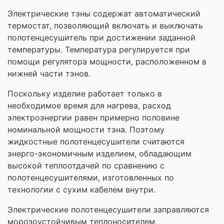
Электрические тэны содержат автоматический
термостат, позволяющий включать и выключать
полотенцесушитель при достижении заданной
температуры. Температура регулируется при
помощи регулятора мощности, расположенном в
нижней части тэнов.
Поскольку изделие работает только в
необходимое время для нагрева, расход
электроэнергии равен примерно половине
номинальной мощности тэна. Поэтому
жидкостные полотенцесушители считаются
энерго-экономичным изделием, обладающим
высокой теплоотдачей по сравнению с
полотенцесушителями, изготовленных по
технологии с сухим кабелем внутри.
Электрические полотенцесушители заправляются
морозоустойчивым теплоносителем.