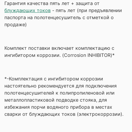
Гарантия качества пять лет + защита от
блуждающих токов
- пять лет (при предъявлении
паспорта на полотенцесушитель с отметкой о
продаже)
Комплект поставки включает комплектацию с
ингибитором коррозии. (Corrosion INHIBITOR)*
*-Комплектация с ингибитором коррозии
настоятельно рекомендуется для подключения
полотенцесушителей к полипропиленовой или
металлопластиковой подводке стояка, для
избежания порчи водяного прибора в местах
сварки от блуждающих токов (электрокоррозии).