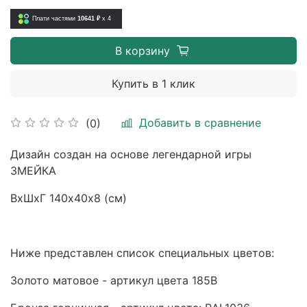
Плати частями
10641 ₽
x 4
В корзину
Купить в 1 клик
Добавить в сравнение
(0)
Дизайн создан на основе легендарной игры
ЗМЕЙКА
ВхШхГ 140х40х8 (см)
Ниже представлен список специальных цветов:
Золото матовое - артикул цвета 185B