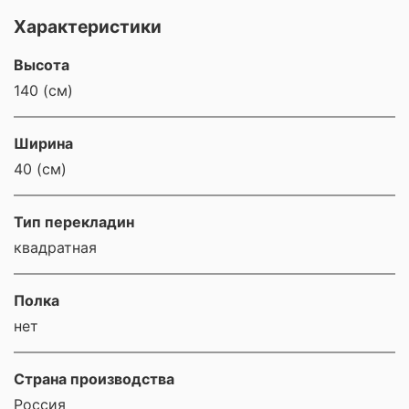
Характеристики
Высота
140 (см)
Ширина
40 (см)
Тип перекладин
квадратная
Полка
нет
Страна производства
Россия