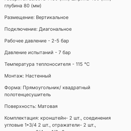
глубина 80 (мм)
Размещение: Вертикальное
Подключение: Диагональное
Рабочее давление - 2-5 бар
Давление испытаний - 7 бар
Температура теплоносителя - 115 °С
Монтаж: Настенный
Форма:
Прямоугольник/ квадратный
полотенцесушитель
Поверхность: Матовая
Комплектация: кронштейн- 2 шт., соединения
угловые 1*3/4 2 шт., отражатели- 2 шт.,