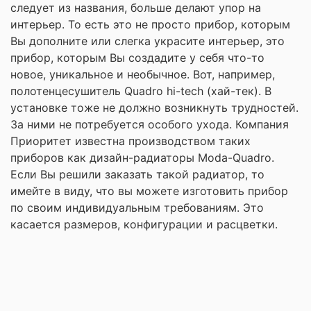
следует из названия, больше делают упор на
интерьер. То есть это не просто прибор, которым
Вы дополните или слегка украсите интерьер, это
прибор, которым Вы создадите у себя что-то
новое, уникальное и необычное. Вот, например,
полотенцесушитель Quadro hi-tech (хай-тек). В
установке тоже не должно возникнуть трудностей.
За ними не потребуется особого ухода. Компания
Приоритет известна производством таких
приборов как дизайн-радиаторы Moda-
Quadro
.
Если Вы решили заказать такой радиатор, то
имейте в виду, что вы можете изготовить прибор
по своим индивидуальным требованиям. Это
касается размеров, конфигурации и расцветки.