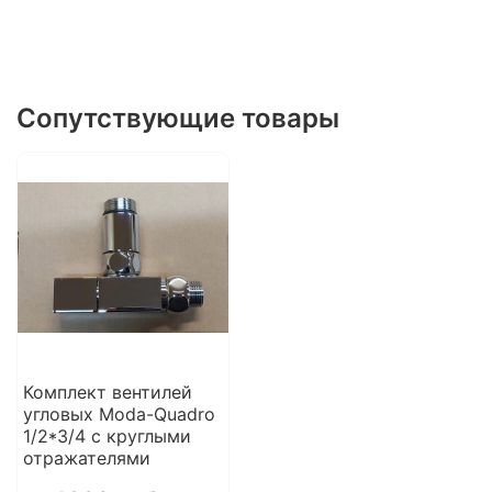
Сопутствующие товары
Комплект вентилей
угловых Moda-Quadro
1/2*3/4 с круглыми
отражателями