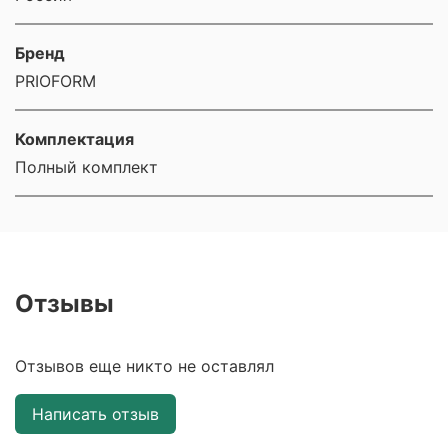
Бренд
PRIOFORM
Комплектация
Полный комплект
Отзывы
Отзывов еще никто не оставлял
Написать отзыв