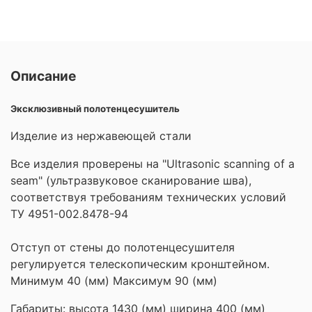
Описание
Эксклюзивный полотенцесушитель
Изделие из нержавеющей стали
Все изделия проверены на "Ultrasonic scanning of a
seam" (ультразвуковое сканирование шва),
соответствуя требованиям технических условий
ТУ 4951-002.8478-94
Отступ от стены до полотенцесушителя
регулируется телескопическим кронштейном.
Минимум 40 (мм) Максимум 90 (мм)
Габариты: высота 1430 (мм) ширина 400 (мм)