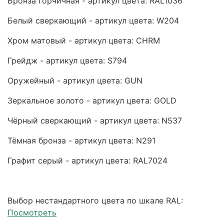
Бронза горчичная - артикул цвета: RAL1036
Белый сверкающий - артикул цвета: W204
Хром матовый - артикул цвета: CHRM
Грейдж - артикул цвета: S794
Оружейный - артикул цвета: GUN
Зеркальное золото - артикул цвета: GOLD
Чёрный сверкающий - артикул цвета: N537
Тёмная бронза - артикул цвета: N291
Графит серый - артикул цвета: RAL7024
Выбор нестандартного цвета по шкале RAL:
Посмотреть