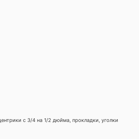
нтрики с 3/4 на 1/2 дюйма, прокладки,
уголки