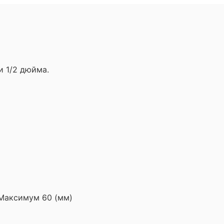
 1/2 дюйма.
 Максимум 60 (мм)