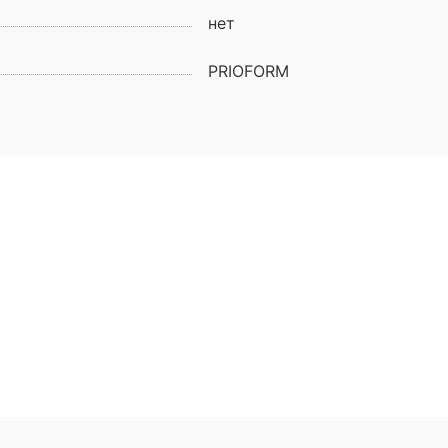
нет
PRIOFORM