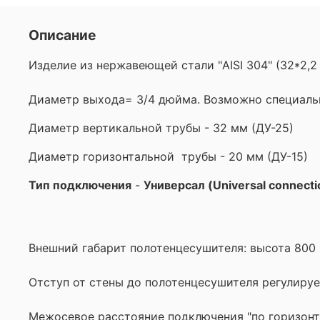
Описание
Изделие из нержавеющей стали "AISI 304" (32*2,
Диаметр выхода= 3/4 дюйма. Возможно специальн
Диаметр вертикальной трубы - 32 мм (ДУ-25)
Диаметр горизонтальной трубы - 20 мм (ДУ-15)
Тип подключения
-
Универсал (Universal connecti
Внешний габарит полотенцесушителя: высота 800 
Отступ от стены до полотенцесушителя регулиру
Межосевое расстояние подключения "по горизонт