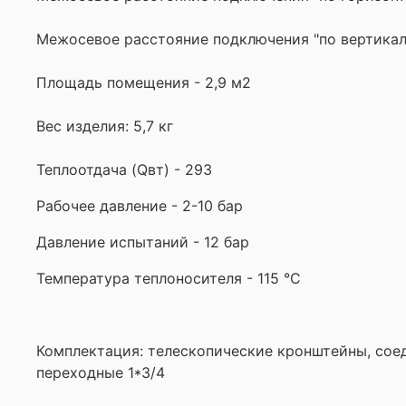
Межосевое расстояние подключения "по вертикал
Площадь помещения - 2,9 м2
Вес изделия: 5,7 кг
Теплоотдача (Qвт) - 293
Рабочее давление - 2-10 бар
Давление испытаний - 12 бар
Температура теплоносителя - 115 °С
Комплектация: телескопические кронштейны, соед
переходные 1*3/4