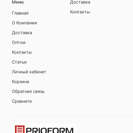
Меню
Доставка
Контакты
Главная
О Компании
Доставка
Оптом
Контакты
Статьи
Личный кабинет
Корзина
Обратная связь
Сравните