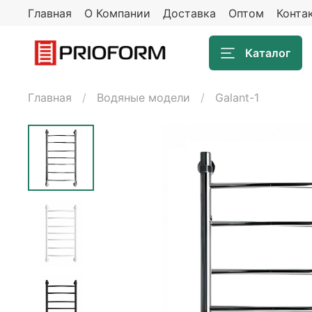
Главная
О Компании
Доставка
Оптом
Конта
Каталог
Главная
Водяные модели
Galant-1