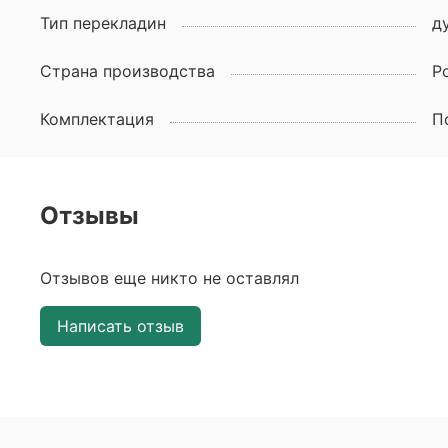
Тип перекладин
д
Страна производства
Р
Комплектация
П
Отзывы
Отзывов еще никто не оставлял
Написать отзыв