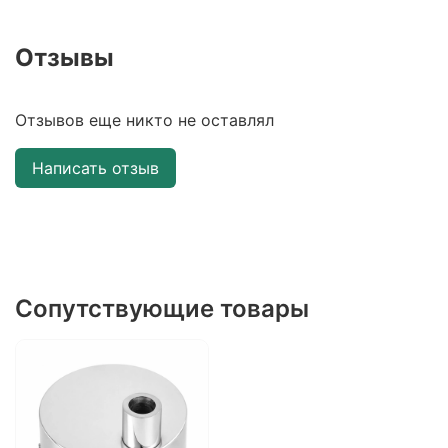
Отзывы
Отзывов еще никто не оставлял
Написать отзыв
Сопутствующие товары