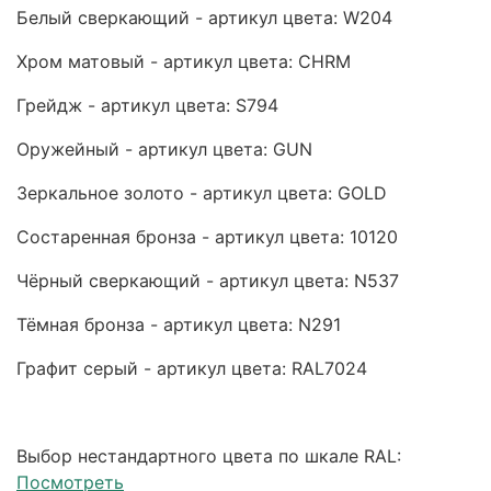
Белый сверкающий - артикул цвета: W204
Хром матовый - артикул цвета: CHRM
Грейдж - артикул цвета: S794
Оружейный - артикул цвета: GUN
Зеркальное золото - артикул цвета: GOLD
Состаренная бронза - артикул цвета: 10120
Чёрный сверкающий - артикул цвета: N537
Тёмная бронза - артикул цвета: N291
Графит серый - артикул цвета: RAL7024
Выбор нестандартного цвета по шкале RAL:
Посмотреть