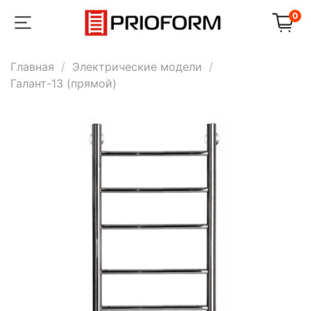
0
Главная
Электрические модели
Галант-13 (прямой)