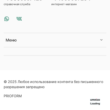
справочная служба
интернет-магазин
Меню
© 2025 Любое использование контента без письменного
разрешения запрещено
PRIOFORM
Loading