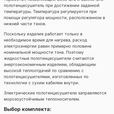
полотенцесушитель при достижении заданной
температуры. Температура регулируется при
помощи регулятора мощности, расположенном в
нижней части тэнов.
Поскольку изделие работает только в
необходимое время для нагрева, расход
электроэнергии равен примерно половине
номинальной мощности тэна. Поэтому
жидкостные полотенцесушители считаются
энергоэкономичным изделием, обладающим
высокой теплоотдачей по сравнению с
полотенцесушителями, изготовленных по
технологии с сухим кабелем внутри.
Электрические полотенцесушители заправляются
морозоустойчивым теплоносителем.
Выбор комплекта: