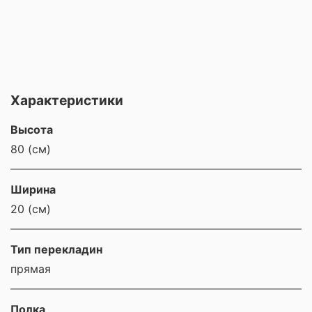
Характеристики
Высота
80 (см)
Ширина
20 (см)
Тип перекладин
прямая
Полка