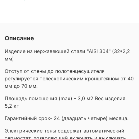
Описание
Изделие из нержавеющей стали "AISI 304" (32*2,2
мм)
Отступ от стены до полотенцесушителя
регулируется телескопическим кронштейном от 40
мм до 70 мм.
Площадь помещения (maх) - 3,0 м2 Вес изделия:
5,2 кг
Гарантийный срок- 24 (двадцать четыре) месяца.
Электрические тэны содержат автоматический
термостат, позволяющий включать и выключать