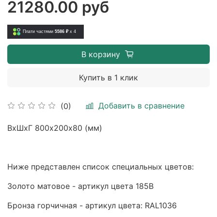
21280.00 руб
Плати частями
5586 ₽
x 4
В корзину
Купить в 1 клик
Добавить в сравнение
(0)
ВхШхГ 800х200х80 (мм)
Ниже представлен список специальных цветов:
Золото матовое - артикул цвета 185B
Бронза горчичная - артикул цвета: RAL1036