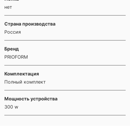
нет
Страна производства
Россия
Бренд
PRIOFORM
Комплектация
Полный комплект
Мощность устройства
300 w