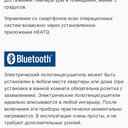
достижении температуры в помещении, менее 5
градусов.
Управление со смартфонов всех операционных
систем возможно через установленное
приложение HEATQ.
Электрический полотенцесушитель может быть
установлен в любом месте квартиры или дома (при
установке в ванной комнате обязательна розетка с
заземлением). Электрические полотенцесушители
идеально вписываются в любой интерьер. После
включения эти приборы практически моментально
нагреваются. В эксплуатации очень просты, и не
требуют дополнительных усилий.