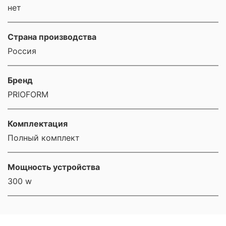
нет
Страна производства
Россия
Бренд
PRIOFORM
Комплектация
Полный комплект
Мощность устройства
300 w