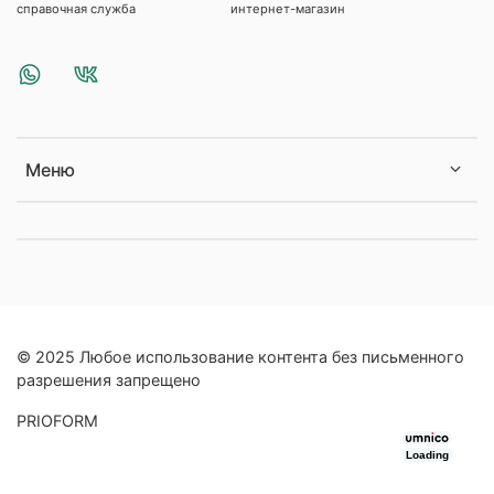
справочная служба
интернет-магазин
Меню
© 2025 Любое использование контента без письменного
разрешения запрещено
PRIOFORM
Loading