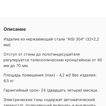
Описание
Изделие из нержавеющей стали "AISI 304" (32*2,2
мм)
Отступ от стены до полотенцесушителя
регулируется телескопическим кронштейном от 40
мм до 70 мм.
Площадь помещения (maх) - 4,2 м2 Вес изделия:
6,5 кг
Гарантийный срок- 24 (двадцать четыре) месяца.
Электрические тэны содержат автоматический
термостат, позволяющий включать и выключать