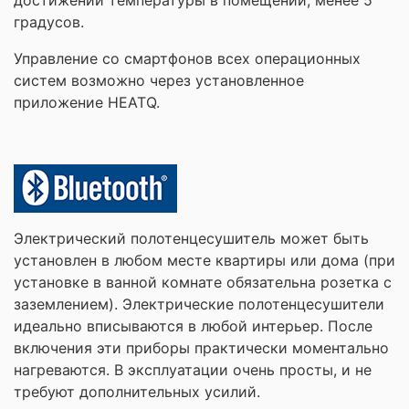
достижении температуры в помещении, менее 5
градусов.
Управление со смартфонов всех операционных
систем возможно через установленное
приложение HEATQ.
Электрический полотенцесушитель может быть
установлен в любом месте квартиры или дома (при
установке в ванной комнате обязательна розетка с
заземлением). Электрические полотенцесушители
идеально вписываются в любой интерьер. После
включения эти приборы практически моментально
нагреваются. В эксплуатации очень просты, и не
требуют дополнительных усилий.