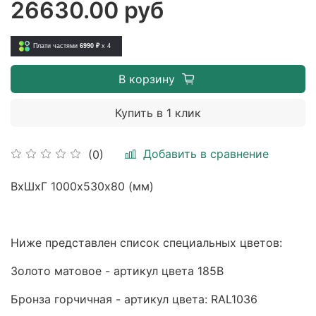
26630.00 руб
Плати частями
6990 ₽
x 4
В корзину
Купить в 1 клик
Добавить в сравнение
(0)
ВхШхГ 1000х530х80 (мм)
Ниже представлен список специальных цветов:
Золото матовое - артикул цвета 185B
Бронза горчичная - артикул цвета: RAL1036