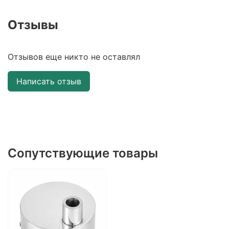
Отзывы
Отзывов еще никто не оставлял
Написать отзыв
Сопутствующие товары