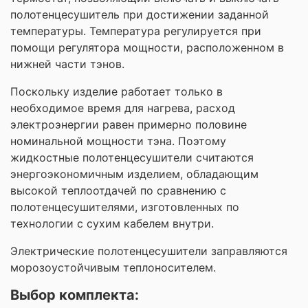
полотенцесушитель при достижении заданной
температуры. Температура регулируется при
помощи регулятора мощности, расположенном в
нижней части тэнов.
Поскольку изделие работает только в
необходимое время для нагрева, расход
электроэнергии равен примерно половине
номинальной мощности тэна. Поэтому
жидкостные полотенцесушители считаются
энергоэкономичным изделием, обладающим
высокой теплоотдачей по сравнению с
полотенцесушителями, изготовленных по
технологии с сухим кабелем внутри.
Электрические полотенцесушители заправляются
морозоустойчивым теплоносителем.
Выбор комплекта: