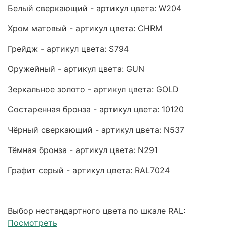
Белый сверкающий - артикул цвета: W204
Хром матовый - артикул цвета: CHRM
Грейдж - артикул цвета: S794
Оружейный - артикул цвета: GUN
Зеркальное золото - артикул цвета: GOLD
Состаренная бронза - артикул цвета: 10120
Чёрный сверкающий - артикул цвета: N537
Тёмная бронза - артикул цвета: N291
Графит серый - артикул цвета: RAL7024
Выбор нестандартного цвета по шкале RAL:
Посмотреть