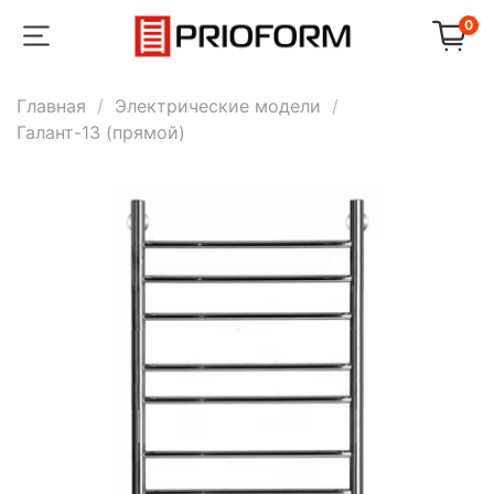
0
Главная
Электрические модели
Галант-13 (прямой)