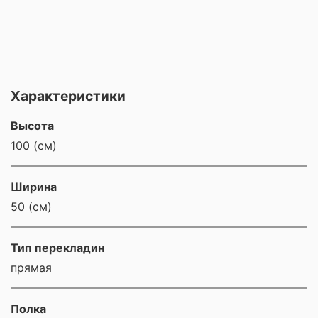
Характеристики
Высота
100 (см)
Ширина
50 (см)
Тип перекладин
прямая
Полка